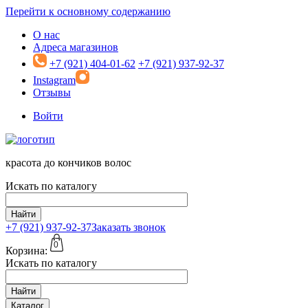
Перейти к основному содержанию
О нас
Адреса магазинов
+7 (921) 404-01-62
+7 (921) 937-92-37
Instagram
Отзывы
Войти
красота до кончиков волос
Искать по каталогу
Найти
+7 (921)
937-92-37
Заказать звонок
0
Корзина:
Искать по каталогу
Найти
Каталог