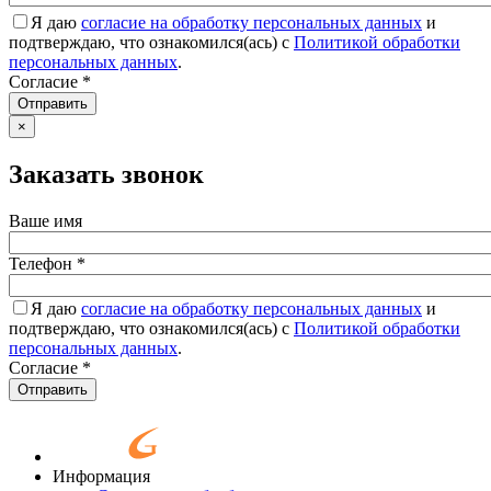
Я даю
согласие на обработку персональных данных
и
подтверждаю, что ознакомился(ась) с
Политикой обработки
персональных данных
.
Согласие
*
Отправить
×
Заказать звонок
Ваше имя
Телефон
*
Я даю
согласие на обработку персональных данных
и
подтверждаю, что ознакомился(ась) с
Политикой обработки
персональных данных
.
Согласие
*
Отправить
Информация