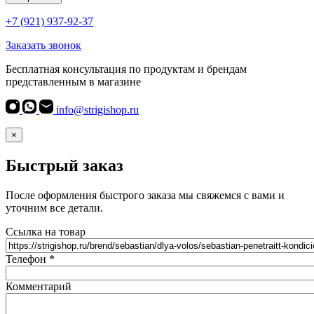
+7 (921) 937-92-37
Заказать звонок
Бесплатная консультация по продуктам и брендам
представленным в магазине
info@strigishop.ru
×
Быстрый заказ
После оформления быстрого заказа мы свяжемся с вами и
уточним все детали.
Ссылка на товар
Телефон
*
Комментарий