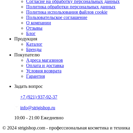
Согласие на обработку персональных данных
Политика обработки персональных данных
Политика использования файлов cookie
Пользовательское соглашение
О компании
Отзывы
Блог
Продукция
Каталог
Бренды
Покупателю
Адреса магазинов
Оплата и доставка
Условия возврата
Гарантия
Задать вопрос
+7 (921)
937-92-37
info@strigishop.ru
10:00 - 21:00
Ежедневно
© 2024 strigishop.com - профессиональная косметика и техника