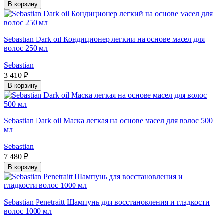
В корзину
Sebastian Dark oil Кондиционер легкий на основе масел для
волос 250 мл
Sebastian
3 410 ₽
В корзину
Sebastian Dark oil Маска легкая на основе масел для волос 500
мл
Sebastian
7 480 ₽
В корзину
Sebastian Penetraitt Шампунь для восстановления и гладкости
волос 1000 мл