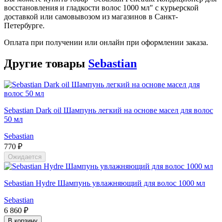
восстановления и гладкости волос 1000 мл" с курьерской
доставкой или самовывозом из магазинов в Санкт-
Петербурге.
Оплата при получении или онлайн при оформлении заказа.
Другие товары
Sebastian
Sebastian Dark oil Шампунь легкий на основе масел для волос
50 мл
Sebastian
770 ₽
Ожидается
Sebastian Hydre Шампунь увлажняющий для волос 1000 мл
Sebastian
6 860 ₽
В корзину