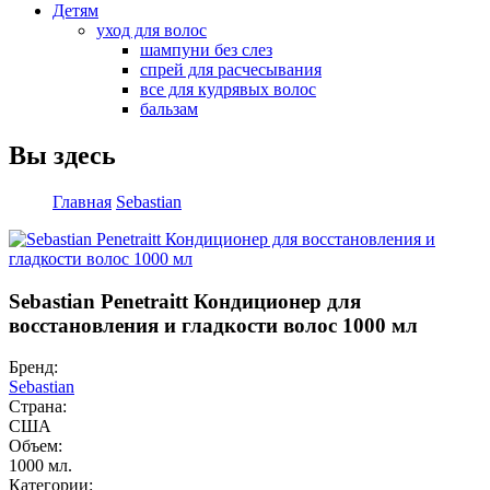
Детям
уход для волос
шампуни без слез
спрей для расчесывания
все для кудрявых волос
бальзам
Вы здесь
Главная
Sebastian
Sebastian Penetraitt Кондиционер для
восстановления и гладкости волос 1000 мл
Бренд:
Sebastian
Страна:
США
Объем:
1000 мл.
Категории: