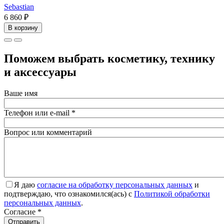
Sebastian
6 860 ₽
В корзину
Поможем выбрать косметику, технику
и аксессуары
Ваше имя
Телефон или e-mail
*
Вопрос или комментарий
Я даю
согласие на обработку персональных данных
и
подтверждаю, что ознакомился(ась) с
Политикой обработки
персональных данных
.
Согласие
*
Отправить