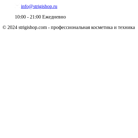
info@strigishop.ru
10:00 - 21:00
Ежедневно
© 2024 strigishop.com - профессиональная косметика и техника