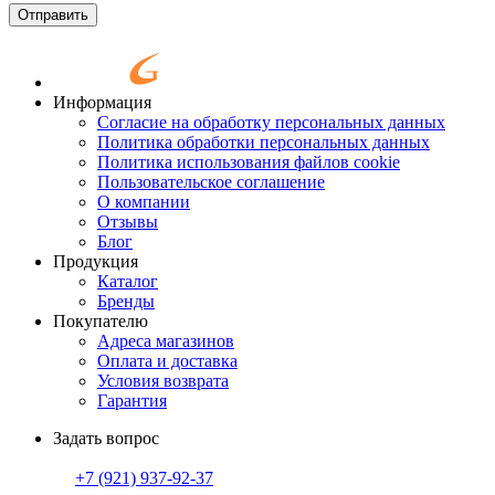
Отправить
Информация
Согласие на обработку персональных данных
Политика обработки персональных данных
Политика использования файлов cookie
Пользовательское соглашение
О компании
Отзывы
Блог
Продукция
Каталог
Бренды
Покупателю
Адреса магазинов
Оплата и доставка
Условия возврата
Гарантия
Задать вопрос
+7 (921)
937-92-37