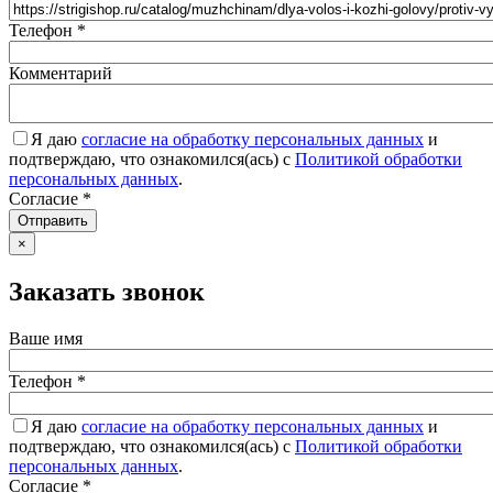
Телефон
*
Комментарий
Я даю
согласие на обработку персональных данных
и
подтверждаю, что ознакомился(ась) с
Политикой обработки
персональных данных
.
Согласие
*
Отправить
×
Заказать звонок
Ваше имя
Телефон
*
Я даю
согласие на обработку персональных данных
и
подтверждаю, что ознакомился(ась) с
Политикой обработки
персональных данных
.
Согласие
*