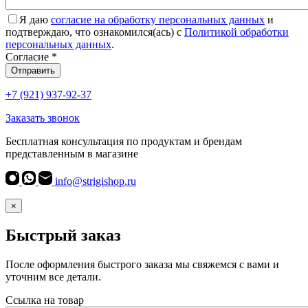
Я даю
согласие на обработку персональных данных
и
подтверждаю, что ознакомился(ась) с
Политикой обработки
персональных данных
.
Согласие
*
Отправить
+7 (921) 937-92-37
Заказать звонок
Бесплатная консультация по продуктам и брендам
представленным в магазине
info@strigishop.ru
×
Быстрый заказ
После оформления быстрого заказа мы свяжемся с вами и
уточним все детали.
Ссылка на товар