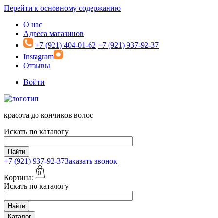
Перейти к основному содержанию
О нас
Адреса магазинов
+7 (921) 404-01-62
+7 (921) 937-92-37
Instagram
Отзывы
Войти
красота до кончиков волос
Искать по каталогу
Найти
+7 (921)
937-92-37
Заказать звонок
0
Корзина:
Искать по каталогу
Найти
Каталог