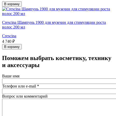
В корзину
Crescina Шампунь 1900 для мужчин для стимуляции роста
волос 200 мл
Crescina
4 740 ₽
В корзину
Поможем выбрать косметику, технику
и аксессуары
Ваше имя
Телефон или e-mail
*
Вопрос или комментарий