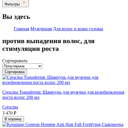
Фильтры
Вы здесь
Главная
Мужчинам
Для волос и кожи головы
против выпадения волос, для
стимуляции роста
Сортировать
Сортировка
Crescina Transdermic Шампунь для мужчин для возобновления
роста волос 200 мл
Crescina
3 470 ₽
В корзину