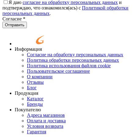
Я даю
согласие на обработку персональных данных
и
подтверждаю, что ознакомился(ась) с
Политикой обработки
персональных данных
.
Согласие
*
Отправить
Информация
Согласие на обработку персональных данных
Политика обработки персональных данных
Политика использования файлов cookie
Пользовательское соглашение
О компании
Отзывы
Блог
Продукция
Каталог
Бренды
Покупателю
Адреса магазинов
Оплата и доставка
Условия возврата
Гарантия