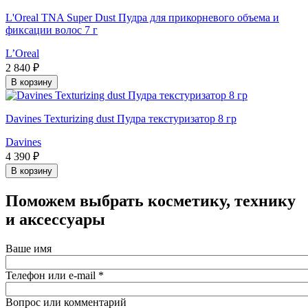
L'Oreal TNA Super Dust Пудра для прикорневого объема и
фиксации волос 7 г
L’Oreal
2 840 ₽
В корзину
Davines Texturizing dust Пудра текстуризатор 8 гр
Davines
4 390 ₽
В корзину
Поможем выбрать косметику, технику
и аксессуары
Ваше имя
Телефон или e-mail
*
Вопрос или комментарий