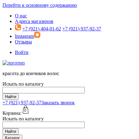
Перейти к основному содержанию
О нас
Адреса магазинов
+7 (921) 404-01-62
+7 (921) 937-92-37
Instagram
Отзывы
Войти
красота до кончиков волос
Искать по каталогу
Найти
+7 (921)
937-92-37
Заказать звонок
0
Корзина:
Искать по каталогу
Найти
Каталог