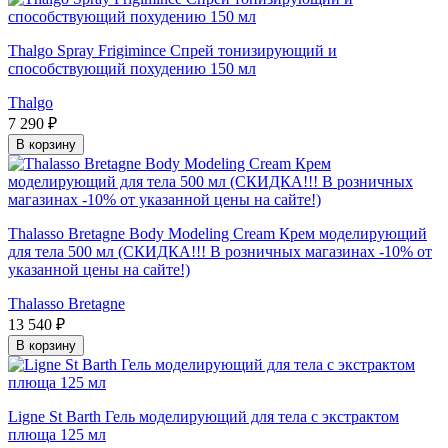
Thalgo Spray Frigimince Спрей тонизирующий и
способствующий похудению 150 мл
Thalgo
7 290 ₽
В корзину
Thalasso Bretagne Body Modeling Cream Крем моделирующий
для тела 500 мл (СКИДКА!!! В розничных магазинах -10% от
указанной цены на сайте!)
Thalasso Bretagne
13 540 ₽
В корзину
Ligne St Barth Гель моделирующий для тела с экстрактом
плюща 125 мл