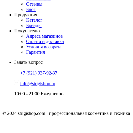
Отзывы
Блог
Продукция
Каталог
Бренды
Покупателю
Адреса магазинов
Оплата и доставка
Условия возврата
Гарантия
Задать вопрос
+7 (921)
937-92-37
info@strigishop.ru
10:00 - 21:00
Ежедневно
© 2024 strigishop.com - профессиональная косметика и техника