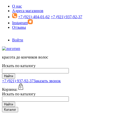
Перейти к основному содержанию
О нас
Адреса магазинов
+7 (921) 404-01-62
+7 (921) 937-92-37
Instagram
Отзывы
Войти
красота до кончиков волос
Искать по каталогу
Найти
+7 (921)
937-92-37
Заказать звонок
0
Корзина:
Искать по каталогу
Найти
Каталог