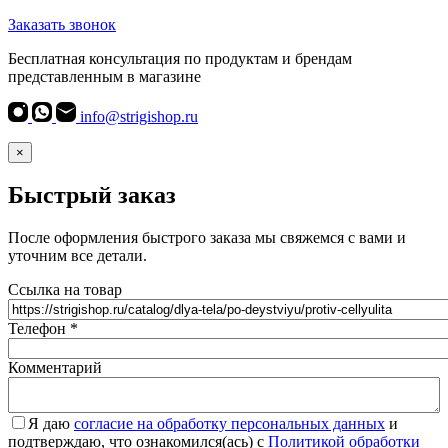
Заказать звонок
Бесплатная консультация по продуктам и брендам
представленным в магазине
info@strigishop.ru
×
Быстрый заказ
После оформления быстрого заказа мы свяжемся с вами и
уточним все детали.
Ссылка на товар
Телефон
*
Комментарий
Я даю
согласие на обработку персональных данных
и
подтверждаю, что ознакомился(ась) с
Политикой обработки