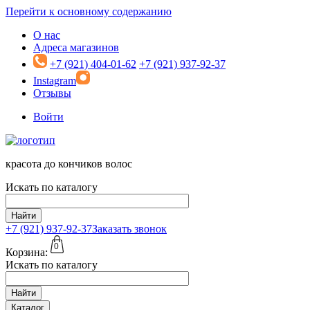
Перейти к основному содержанию
О нас
Адреса магазинов
+7 (921) 404-01-62
+7 (921) 937-92-37
Instagram
Отзывы
Войти
красота до кончиков волос
Искать по каталогу
Найти
+7 (921)
937-92-37
Заказать звонок
0
Корзина:
Искать по каталогу
Найти
Каталог