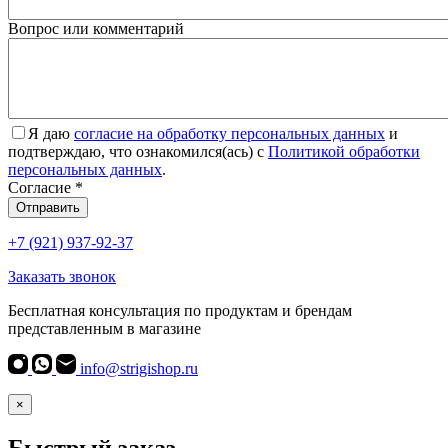
Вопрос или комментарий
Я даю
согласие на обработку персональных данных
и
подтверждаю, что ознакомился(ась) с
Политикой обработки
персональных данных
.
Согласие
*
Отправить
+7 (921) 937-92-37
Заказать звонок
Бесплатная консультация по продуктам и брендам
представленным в магазине
info@strigishop.ru
×