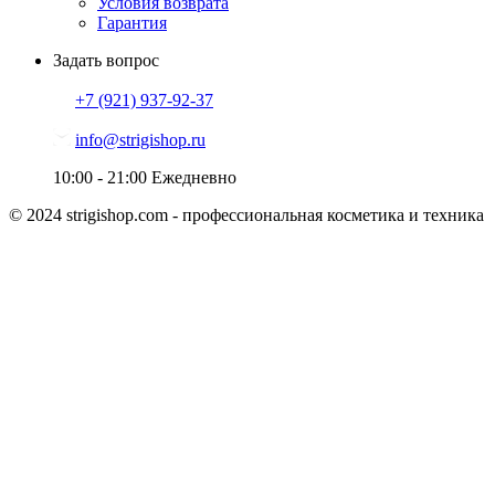
Условия возврата
Гарантия
Задать вопрос
+7 (921)
937-92-37
info@strigishop.ru
10:00 - 21:00
Ежедневно
© 2024 strigishop.com - профессиональная косметика и техника