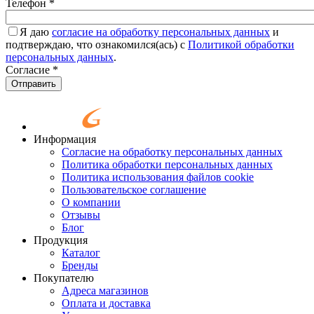
Телефон
*
Я даю
согласие на обработку персональных данных
и
подтверждаю, что ознакомился(ась) с
Политикой обработки
персональных данных
.
Согласие
*
Отправить
Информация
Согласие на обработку персональных данных
Политика обработки персональных данных
Политика использования файлов cookie
Пользовательское соглашение
О компании
Отзывы
Блог
Продукция
Каталог
Бренды
Покупателю
Адреса магазинов
Оплата и доставка