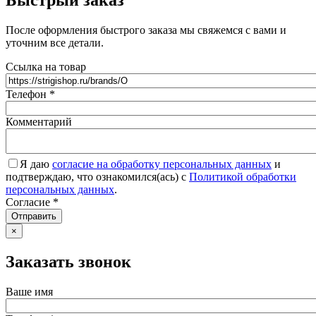
Быстрый заказ
После оформления быстрого заказа мы свяжемся с вами и
уточним все детали.
Ссылка на товар
Телефон
*
Комментарий
Я даю
согласие на обработку персональных данных
и
подтверждаю, что ознакомился(ась) с
Политикой обработки
персональных данных
.
Согласие
*
Отправить
×
Заказать звонок
Ваше имя