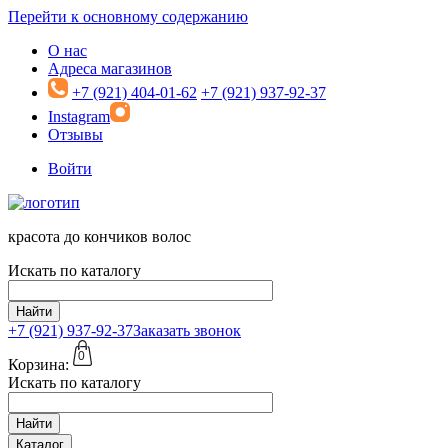
Перейти к основному содержанию
О нас
Адреса магазинов
+7 (921) 404-01-62
+7 (921) 937-92-37
Instagram
Отзывы
Войти
красота до кончиков волос
Искать по каталогу
Найти
+7 (921)
937-92-37
Заказать звонок
0
Корзина:
Искать по каталогу
Найти
Каталог