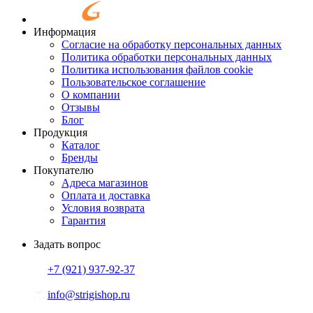
Информация
Согласие на обработку персональных данных
Политика обработки персональных данных
Политика использования файлов cookie
Пользовательское соглашение
О компании
Отзывы
Блог
Продукция
Каталог
Бренды
Покупателю
Адреса магазинов
Оплата и доставка
Условия возврата
Гарантия
Задать вопрос
+7 (921)
937-92-37
info@strigishop.ru