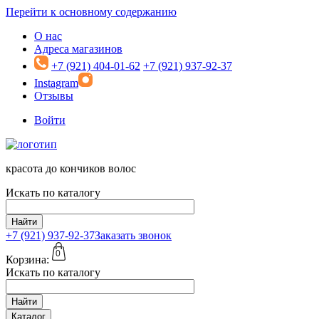
Перейти к основному содержанию
О нас
Адреса магазинов
+7 (921) 404-01-62
+7 (921) 937-92-37
Instagram
Отзывы
Войти
красота до кончиков волос
Искать по каталогу
Найти
+7 (921)
937-92-37
Заказать звонок
0
Корзина:
Искать по каталогу
Найти
Каталог