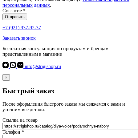
персональных данных
.
Согласие
*
Отправить
+7 (921) 937-92-37
Заказать звонок
Бесплатная консультация по продуктам и брендам
представленным в магазине
info@strigishop.ru
×
Быстрый заказ
После оформления быстрого заказа мы свяжемся с вами и
уточним все детали.
Ссылка на товар
Телефон
*