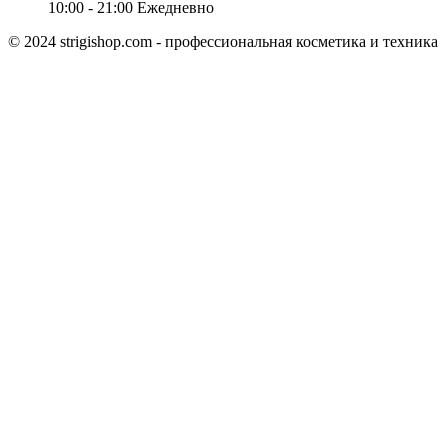
10:00 - 21:00
Ежедневно
© 2024 strigishop.com - профессиональная косметика и техника