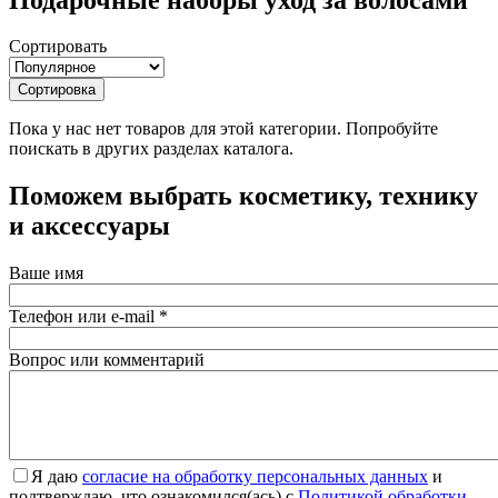
Сортировать
Сортировка
Пока у нас нет товаров для этой категории. Попробуйте
поискать в других разделах каталога.
Поможем выбрать косметику, технику
и аксессуары
Ваше имя
Телефон или e-mail
*
Вопрос или комментарий
Я даю
согласие на обработку персональных данных
и
подтверждаю, что ознакомился(ась) с
Политикой обработки