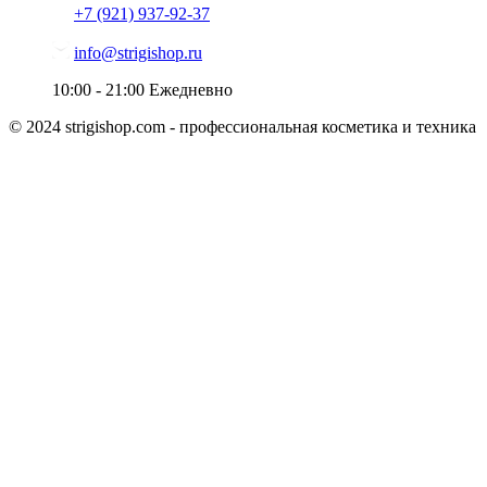
+7 (921)
937-92-37
info@strigishop.ru
10:00 - 21:00
Ежедневно
© 2024 strigishop.com - профессиональная косметика и техника