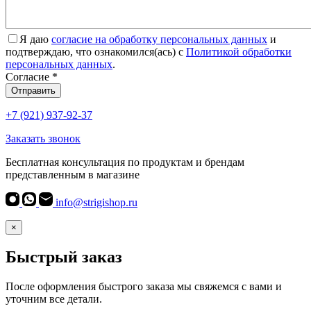
Я даю
согласие на обработку персональных данных
и
подтверждаю, что ознакомился(ась) с
Политикой обработки
персональных данных
.
Согласие
*
Отправить
+7 (921) 937-92-37
Заказать звонок
Бесплатная консультация по продуктам и брендам
представленным в магазине
info@strigishop.ru
×
Быстрый заказ
После оформления быстрого заказа мы свяжемся с вами и
уточним все детали.