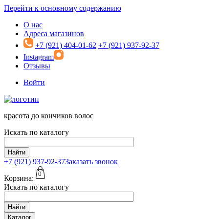
Перейти к основному содержанию
О нас
Адреса магазинов
+7 (921) 404-01-62
+7 (921) 937-92-37
Instagram
Отзывы
Войти
красота до кончиков волос
Искать по каталогу
Найти
+7 (921)
937-92-37
Заказать звонок
0
Корзина:
Искать по каталогу
Найти
Каталог