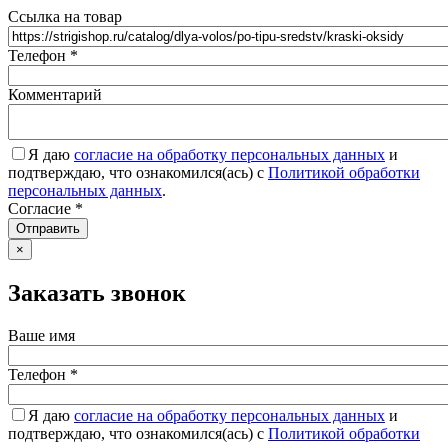
Ссылка на товар
Телефон
*
Комментарий
Я даю
согласие на обработку персональных данных
и
подтверждаю, что ознакомился(ась) с
Политикой обработки
персональных данных
.
Согласие
*
Отправить
×
Заказать звонок
Ваше имя
Телефон
*
Я даю
согласие на обработку персональных данных
и
подтверждаю, что ознакомился(ась) с
Политикой обработки