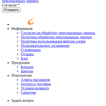
персональных данных
.
Согласие
*
Отправить
Информация
Согласие на обработку персональных данных
Политика обработки персональных данных
Политика использования файлов cookie
Пользовательское соглашение
О компании
Отзывы
Блог
Продукция
Каталог
Бренды
Покупателю
Адреса магазинов
Оплата и доставка
Условия возврата
Гарантия
Задать вопрос