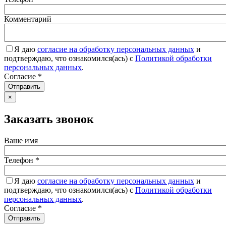
Комментарий
Я даю
согласие на обработку персональных данных
и
подтверждаю, что ознакомился(ась) с
Политикой обработки
персональных данных
.
Согласие
*
Отправить
×
Заказать звонок
Ваше имя
Телефон
*
Я даю
согласие на обработку персональных данных
и
подтверждаю, что ознакомился(ась) с
Политикой обработки
персональных данных
.
Согласие
*
Отправить