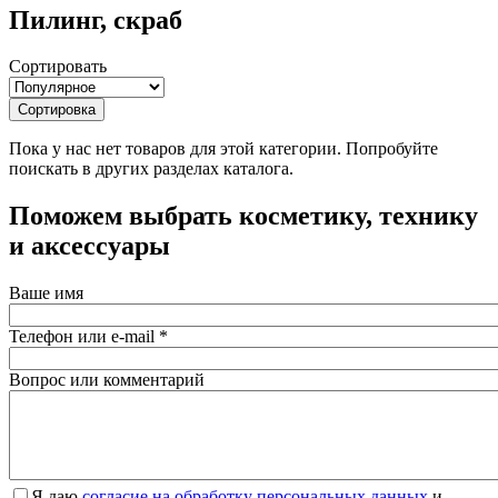
Пилинг, скраб
Сортировать
Сортировка
Пока у нас нет товаров для этой категории. Попробуйте
поискать в других разделах каталога.
Поможем выбрать косметику, технику
и аксессуары
Ваше имя
Телефон или e-mail
*
Вопрос или комментарий
Я даю
согласие на обработку персональных данных
и