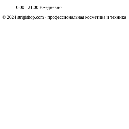
10:00 - 21:00
Ежедневно
© 2024 strigishop.com - профессиональная косметика и техника