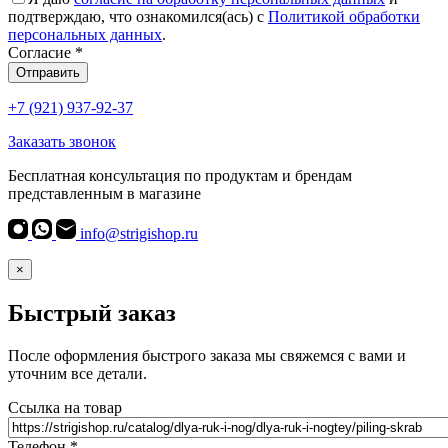
подтверждаю, что ознакомился(ась) с
Политикой обработки
персональных данных
.
Согласие
*
Отправить
+7 (921) 937-92-37
Заказать звонок
Бесплатная консультация по продуктам и брендам
представленным в магазине
info@strigishop.ru
×
Быстрый заказ
После оформления быстрого заказа мы свяжемся с вами и
уточним все детали.
Ссылка на товар
Телефон
*