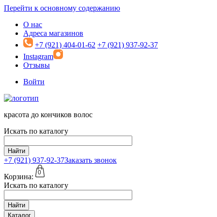
Перейти к основному содержанию
О нас
Адреса магазинов
+7 (921) 404-01-62
+7 (921) 937-92-37
Instagram
Отзывы
Войти
красота до кончиков волос
Искать по каталогу
Найти
+7 (921)
937-92-37
Заказать звонок
0
Корзина:
Искать по каталогу
Найти
Каталог