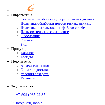
Информация
Согласие на обработку персональных данных
Политика обработки персональных данных
Политика использования файлов cookie
Пользовательское соглашение
О компании
Отзывы
Блог
Продукция
Каталог
Бренды
Покупателю
Адреса магазинов
Оплата и доставка
Условия возврата
Гарантия
Задать вопрос
+7 (921)
937-92-37
info@strigishop.ru