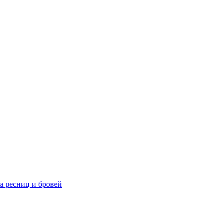
та ресниц и бровей