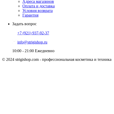
Адреса магазинов
Оплата и доставка
Условия возврата
Гарантия
Задать вопрос
+7 (921)
937-92-37
info@strigishop.ru
10:00 - 21:00
Ежедневно
© 2024 strigishop.com - профессиональная косметика и техника