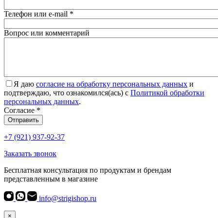
Телефон или e-mail
*
Вопрос или комментарий
Я даю
согласие на обработку персональных данных
и
подтверждаю, что ознакомился(ась) с
Политикой обработки
персональных данных
.
Согласие
*
Отправить
+7 (921) 937-92-37
Заказать звонок
Бесплатная консультация по продуктам и брендам
представленным в магазине
info@strigishop.ru
×