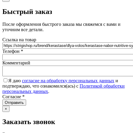
Быстрый заказ
После оформления быстрого заказа мы свяжемся с вами и
уточним все детали.
Ссылка на товар
Телефон
*
Комментарий
Я даю
согласие на обработку персональных данных
и
подтверждаю, что ознакомился(ась) с
Политикой обработки
персональных данных
.
Согласие
*
Отправить
×
Заказать звонок