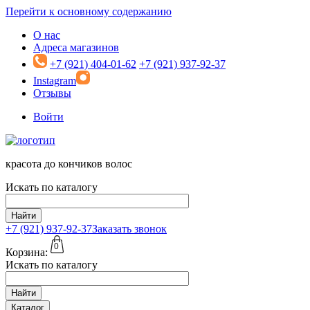
Перейти к основному содержанию
О нас
Адреса магазинов
+7 (921) 404-01-62
+7 (921) 937-92-37
Instagram
Отзывы
Войти
красота до кончиков волос
Искать по каталогу
Найти
+7 (921)
937-92-37
Заказать звонок
0
Корзина:
Искать по каталогу
Найти
Каталог