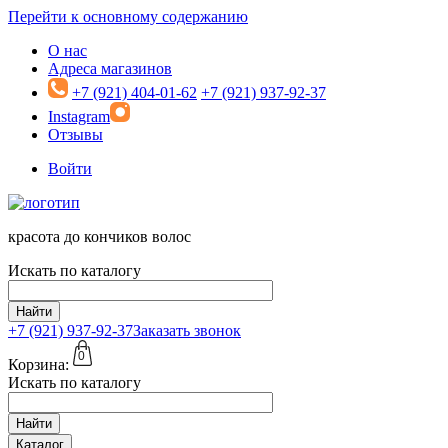
Перейти к основному содержанию
О нас
Адреса магазинов
+7 (921) 404-01-62
+7 (921) 937-92-37
Instagram
Отзывы
Войти
красота до кончиков волос
Искать по каталогу
Найти
+7 (921)
937-92-37
Заказать звонок
0
Корзина:
Искать по каталогу
Найти
Каталог