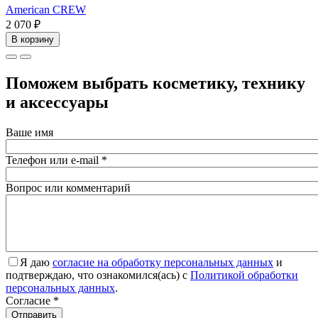
American CREW
2 070 ₽
В корзину
Поможем выбрать косметику, технику
и аксессуары
Ваше имя
Телефон или e-mail
*
Вопрос или комментарий
Я даю
согласие на обработку персональных данных
и
подтверждаю, что ознакомился(ась) с
Политикой обработки
персональных данных
.
Согласие
*
Отправить