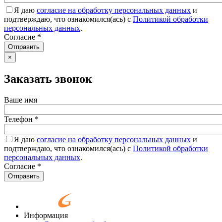
Я даю
согласие на обработку персональных данных
и
подтверждаю, что ознакомился(ась) с
Политикой обработки
персональных данных
.
Согласие
*
Отправить
×
Заказать звонок
Ваше имя
Телефон
*
Я даю
согласие на обработку персональных данных
и
подтверждаю, что ознакомился(ась) с
Политикой обработки
персональных данных
.
Согласие
*
Отправить
Информация