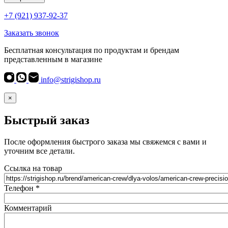
+7 (921) 937-92-37
Заказать звонок
Бесплатная консультация по продуктам и брендам
представленным в магазине
info@strigishop.ru
×
Быстрый заказ
После оформления быстрого заказа мы свяжемся с вами и
уточним все детали.
Ссылка на товар
Телефон
*
Комментарий