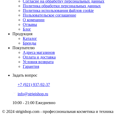
Согласие на обработку персональных данных
Политика обработки персональных данных
Политика использования файлов cookie
Пользовательское соглашение
О компании
Отзывы
Блог
Продукция
Каталог
Бренды
Покупателю
Адреса магазинов
Оплата и доставка
Условия возврата
Гарантия
Задать вопрос
+7 (921)
937-92-37
info@strigishop.ru
10:00 - 21:00
Ежедневно
© 2024 strigishop.com - профессиональная косметика и техника