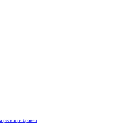
та ресниц и бровей