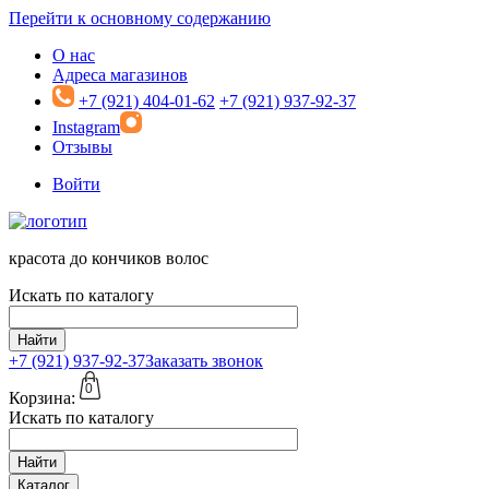
Перейти к основному содержанию
О нас
Адреса магазинов
+7 (921) 404-01-62
+7 (921) 937-92-37
Instagram
Отзывы
Войти
красота до кончиков волос
Искать по каталогу
Найти
+7 (921)
937-92-37
Заказать звонок
0
Корзина:
Искать по каталогу
Найти
Каталог