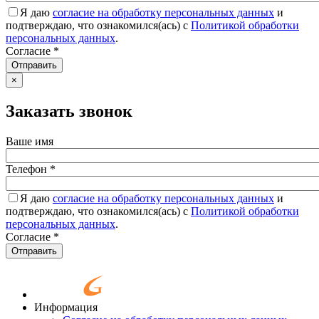
Я даю
согласие на обработку персональных данных
и
подтверждаю, что ознакомился(ась) с
Политикой обработки
персональных данных
.
Согласие
*
Отправить
×
Заказать звонок
Ваше имя
Телефон
*
Я даю
согласие на обработку персональных данных
и
подтверждаю, что ознакомился(ась) с
Политикой обработки
персональных данных
.
Согласие
*
Отправить
Информация