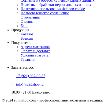
Согласие на обработку персональных данных
Политика обработки персональных данных
Политика использования файлов cookie
Пользовательское соглашение
О компании
Отзывы
Блог
Продукция
Каталог
Бренды
Покупателю
Адреса магазинов
Оплата и доставка
Условия возврата
Гарантия
Задать вопрос
+7 (921)
937-92-37
info@strigishop.ru
10:00 - 21:00
Ежедневно
© 2024 strigishop.com - профессиональная косметика и техника