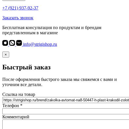
+7 (921) 937-92-37
Заказать звонок
Бесплатная консультация по продуктам и брендам
представленным в магазине
info@strigishop.ru
×
Быстрый заказ
После оформления быстрого заказа мы свяжемся с вами и
уточним все детали.
Ссылка на товар
Телефон
*
Комментарий