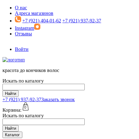
Перейти к основному содержанию
О нас
Адреса магазинов
+7 (921) 404-01-62
+7 (921) 937-92-37
Instagram
Отзывы
Войти
красота до кончиков волос
Искать по каталогу
Найти
+7 (921)
937-92-37
Заказать звонок
0
Корзина:
Искать по каталогу
Найти
Каталог