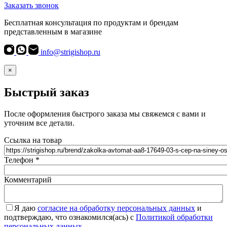
Заказать звонок
Бесплатная консультация по продуктам и брендам
представленным в магазине
info@strigishop.ru
×
Быстрый заказ
После оформления быстрого заказа мы свяжемся с вами и
уточним все детали.
Ссылка на товар
Телефон
*
Комментарий
Я даю
согласие на обработку персональных данных
и
подтверждаю, что ознакомился(ась) с
Политикой обработки
персональных данных
.