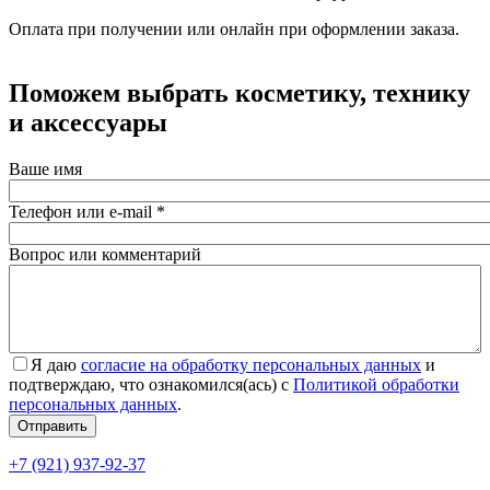
Оплата при получении или онлайн при оформлении заказа.
Поможем выбрать косметику, технику
и аксессуары
Ваше имя
Телефон или e-mail
*
Вопрос или комментарий
Я даю
согласие на обработку персональных данных
и
подтверждаю, что ознакомился(ась) с
Политикой обработки
персональных данных
.
Согласие
*
Отправить
+7 (921) 937-92-37