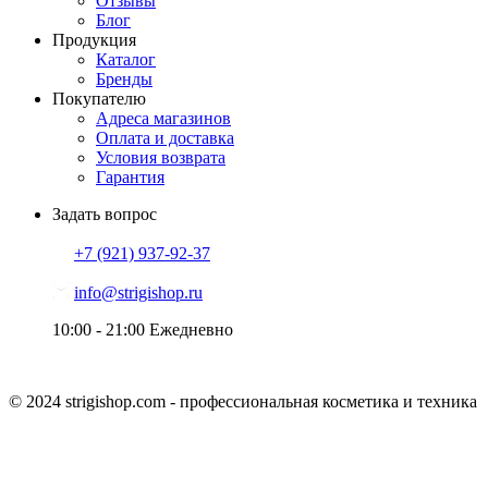
Отзывы
Блог
Продукция
Каталог
Бренды
Покупателю
Адреса магазинов
Оплата и доставка
Условия возврата
Гарантия
Задать вопрос
+7 (921)
937-92-37
info@strigishop.ru
10:00 - 21:00
Ежедневно
© 2024 strigishop.com - профессиональная косметика и техника