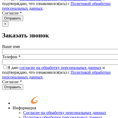
подтверждаю, что ознакомился(ась) с
Политикой обработки
персональных данных
.
Согласие
*
Отправить
×
Заказать звонок
Ваше имя
Телефон
*
Я даю
согласие на обработку персональных данных
и
подтверждаю, что ознакомился(ась) с
Политикой обработки
персональных данных
.
Согласие
*
Отправить
Информация
Согласие на обработку персональных данных
Политика обработки персональных данных