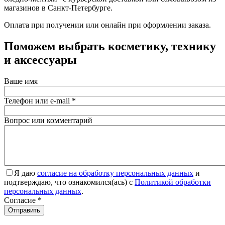
магазинов в Санкт-Петербурге.
Оплата при получении или онлайн при оформлении заказа.
Поможем выбрать косметику, технику
и аксессуары
Ваше имя
Телефон или e-mail
*
Вопрос или комментарий
Я даю
согласие на обработку персональных данных
и
подтверждаю, что ознакомился(ась) с
Политикой обработки
персональных данных
.
Согласие
*
Отправить