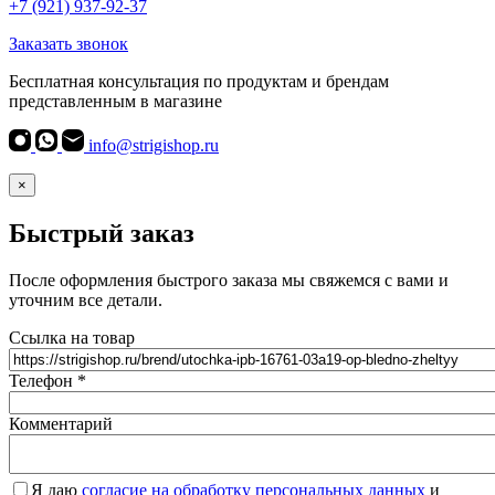
+7 (921) 937-92-37
Заказать звонок
Бесплатная консультация по продуктам и брендам
представленным в магазине
info@strigishop.ru
×
Быстрый заказ
После оформления быстрого заказа мы свяжемся с вами и
уточним все детали.
Ссылка на товар
Телефон
*
Комментарий
Я даю
согласие на обработку персональных данных
и