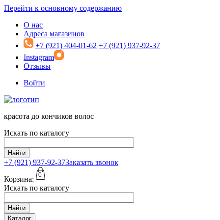
Перейти к основному содержанию
О нас
Адреса магазинов
+7 (921) 404-01-62
+7 (921) 937-92-37
Instagram
Отзывы
Войти
красота до кончиков волос
Искать по каталогу
Найти
+7 (921)
937-92-37
Заказать звонок
0
Корзина:
Искать по каталогу
Найти
Каталог