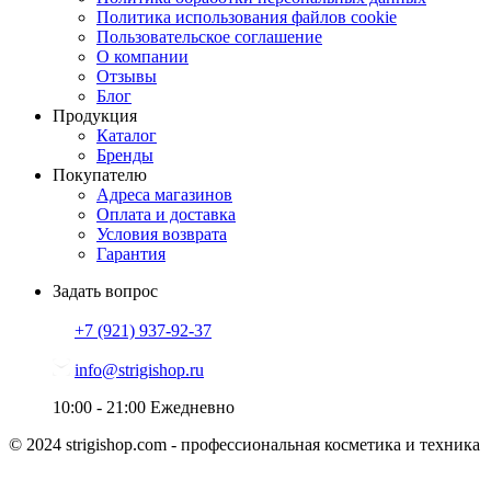
Политика использования файлов cookie
Пользовательское соглашение
О компании
Отзывы
Блог
Продукция
Каталог
Бренды
Покупателю
Адреса магазинов
Оплата и доставка
Условия возврата
Гарантия
Задать вопрос
+7 (921)
937-92-37
info@strigishop.ru
10:00 - 21:00
Ежедневно
© 2024 strigishop.com - профессиональная косметика и техника