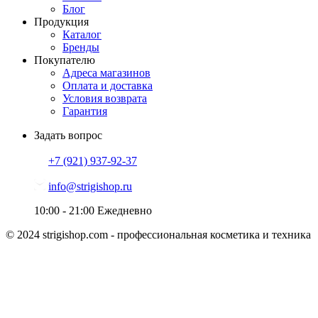
Блог
Продукция
Каталог
Бренды
Покупателю
Адреса магазинов
Оплата и доставка
Условия возврата
Гарантия
Задать вопрос
+7 (921)
937-92-37
info@strigishop.ru
10:00 - 21:00
Ежедневно
© 2024 strigishop.com - профессиональная косметика и техника