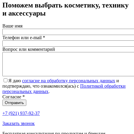
Поможем выбрать косметику, технику
и аксессуары
Ваше имя
Телефон или e-mail
*
Вопрос или комментарий
Я даю
согласие на обработку персональных данных
и
подтверждаю, что ознакомился(ась) с
Политикой обработки
персональных данных
.
Согласие
*
Отправить
+7 (921) 937-92-37
Заказать звонок
Бесплатная консультация по продуктам и брендам