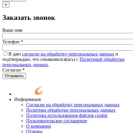
×
Заказать звонок
Ваше имя
Телефон
*
Я даю
согласие на обработку персональных данных
и
подтверждаю, что ознакомился(ась) с
Политикой обработки
персональных данных
.
Согласие
*
Отправить
Информация
Согласие на обработку персональных данных
Политика обработки персональных данных
Политика использования файлов cookie
Пользовательское соглашение
О компании
Отзывы