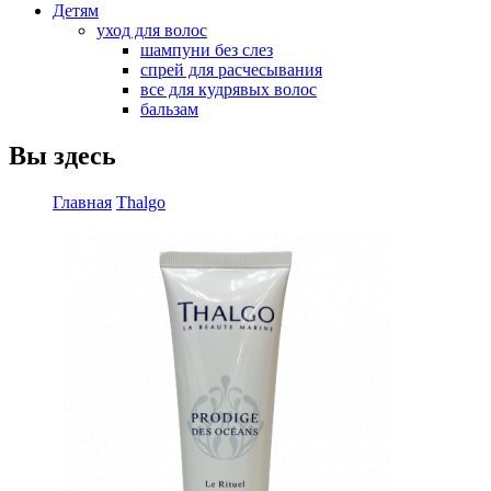
Детям
уход для волос
шампуни без слез
спрей для расчесывания
все для кудрявых волос
бальзам
Вы здесь
Главная
Thalgo