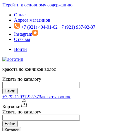
Перейти к основному содержанию
О нас
Адреса магазинов
+7 (921) 404-01-62
+7 (921) 937-92-37
Instagram
Отзывы
Войти
красота до кончиков волос
Искать по каталогу
Найти
+7 (921)
937-92-37
Заказать звонок
0
Корзина:
Искать по каталогу
Найти
Каталог