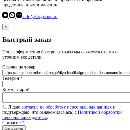
представленным в магазине
info@strigishop.ru
×
Быстрый заказ
После оформления быстрого заказа мы свяжемся с вами и
уточним все детали.
Ссылка на товар
Телефон
*
Комментарий
Я даю
согласие на обработку персональных данных
и
подтверждаю, что ознакомился(ась) с
Политикой обработки
персональных данных
.
Согласие
*
Отправить