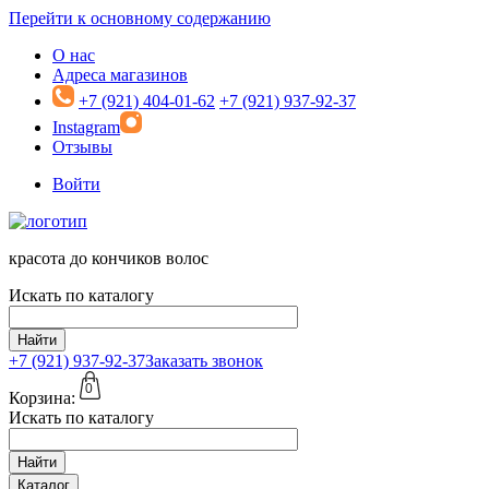
Перейти к основному содержанию
О нас
Адреса магазинов
+7 (921) 404-01-62
+7 (921) 937-92-37
Instagram
Отзывы
Войти
красота до кончиков волос
Искать по каталогу
Найти
+7 (921)
937-92-37
Заказать звонок
0
Корзина:
Искать по каталогу
Найти
Каталог