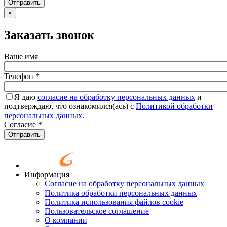
Отправить
×
Заказать звонок
Ваше имя
Телефон
*
Я даю
согласие на обработку персональных данных
и
подтверждаю, что ознакомился(ась) с
Политикой обработки
персональных данных
.
Согласие
*
Отправить
Информация
Согласие на обработку персональных данных
Политика обработки персональных данных
Политика использования файлов cookie
Пользовательское соглашение
О компании