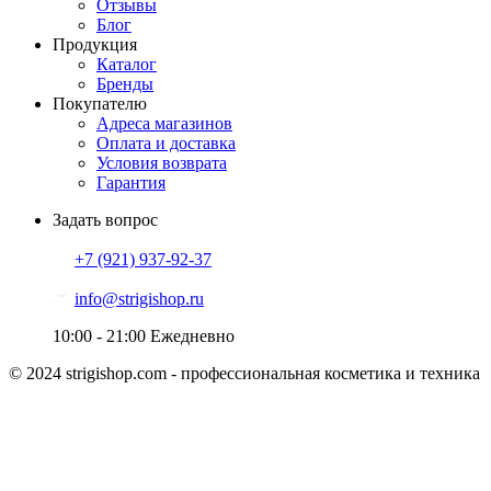
Отзывы
Блог
Продукция
Каталог
Бренды
Покупателю
Адреса магазинов
Оплата и доставка
Условия возврата
Гарантия
Задать вопрос
+7 (921)
937-92-37
info@strigishop.ru
10:00 - 21:00
Ежедневно
© 2024 strigishop.com - профессиональная косметика и техника