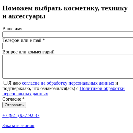
Поможем выбрать косметику, технику
и аксессуары
Ваше имя
Телефон или e-mail
*
Вопрос или комментарий
Я даю
согласие на обработку персональных данных
и
подтверждаю, что ознакомился(ась) с
Политикой обработки
персональных данных
.
Согласие
*
Отправить
+7 (921) 937-92-37
Заказать звонок