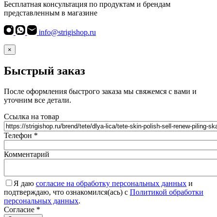
Бесплатная консультация по продуктам и брендам
представленным в магазине
info@strigishop.ru
×
Быстрый заказ
После оформления быстрого заказа мы свяжемся с вами и
уточним все детали.
Ссылка на товар
Телефон
*
Комментарий
Я даю
согласие на обработку персональных данных
и
подтверждаю, что ознакомился(ась) с
Политикой обработки
персональных данных
.
Согласие
*