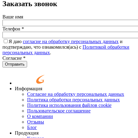
Заказать звонок
Ваше имя
Телефон
*
Я даю
согласие на обработку персональных данных
и
подтверждаю, что ознакомился(ась) с
Политикой обработки
персональных данных
.
Согласие
*
Отправить
Информация
Согласие на обработку персональных данных
Политика обработки персональных данных
Политика использования файлов cookie
Пользовательское соглашение
О компании
Отзывы
Блог
Продукция