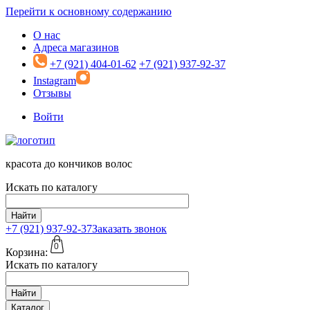
Перейти к основному содержанию
О нас
Адреса магазинов
+7 (921) 404-01-62
+7 (921) 937-92-37
Instagram
Отзывы
Войти
красота до кончиков волос
Искать по каталогу
Найти
+7 (921)
937-92-37
Заказать звонок
0
Корзина:
Искать по каталогу
Найти
Каталог