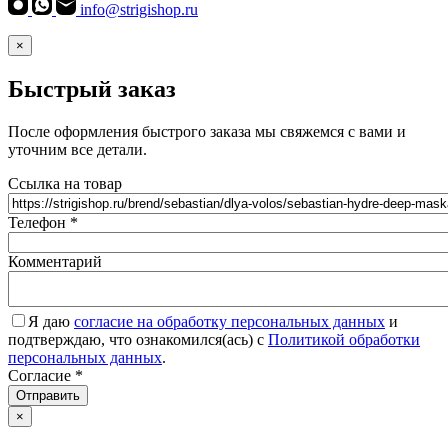
info@strigishop.ru
×
Быстрый заказ
После оформления быстрого заказа мы свяжемся с вами и
уточним все детали.
Ссылка на товар
Телефон
*
Комментарий
Я даю
согласие на обработку персональных данных
и
подтверждаю, что ознакомился(ась) с
Политикой обработки
персональных данных
.
Согласие
*
Отправить
×