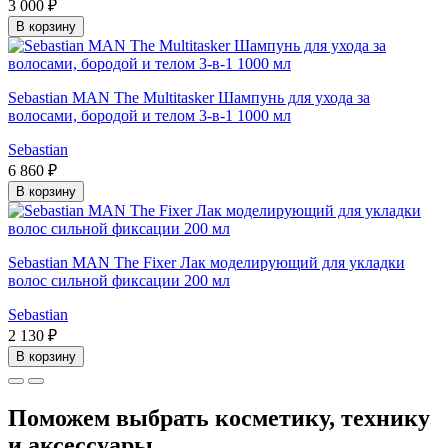
3 000 ₽
В корзину
Sebastian MAN The Multitasker Шампунь для ухода за
волосами, бородой и телом 3-в-1 1000 мл
Sebastian
6 860 ₽
В корзину
Sebastian MAN The Fixer Лак моделирующий для укладки
волос сильной фиксации 200 мл
Sebastian
2 130 ₽
В корзину
Поможем выбрать косметику, технику
и аксессуары