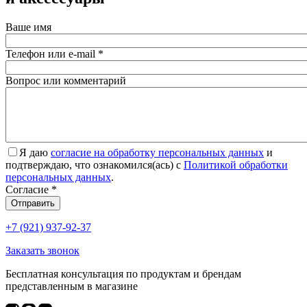
Ваше имя
Телефон или e-mail
*
Вопрос или комментарий
Я даю
согласие на обработку персональных данных
и
подтверждаю, что ознакомился(ась) с
Политикой обработки
персональных данных
.
Согласие
*
Отправить
+7 (921) 937-92-37
Заказать звонок
Бесплатная консультация по продуктам и брендам
представленным в магазине