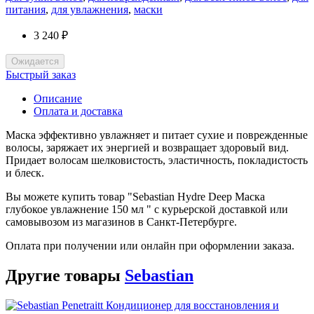
питания
,
для увлажнения
,
маски
3 240 ₽
Ожидается
Быстрый заказ
Описание
Оплата и доставка
Маска эффективно увлажняет и питает сухие и поврежденные
волосы, заряжает их энергией и возвращает здоровый вид.
Придает волосам шелковистость, эластичность, покладистость
и блеск.
Вы можете купить товар "Sebastian Hydre Deep Маска
глубокое увлажнение 150 мл " с курьерской доставкой или
самовывозом из магазинов в Санкт-Петербурге.
Оплата при получении или онлайн при оформлении заказа.
Другие товары
Sebastian