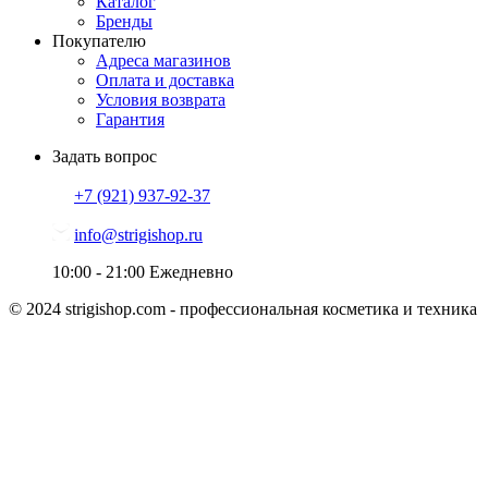
Каталог
Бренды
Покупателю
Адреса магазинов
Оплата и доставка
Условия возврата
Гарантия
Задать вопрос
+7 (921)
937-92-37
info@strigishop.ru
10:00 - 21:00
Ежедневно
© 2024 strigishop.com - профессиональная косметика и техника