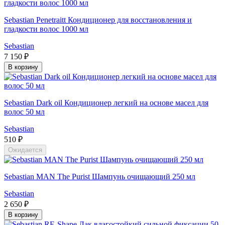
Sebastian Penetraitt Кондиционер для восстановления и
гладкости волос 1000 мл
Sebastian
7 150 ₽
В корзину
Sebastian Dark oil Кондиционер легкий на основе масел для
волос 50 мл
Sebastian
510 ₽
Ожидается
Sebastian MAN The Purist Шампунь очищающий 250 мл
Sebastian
2 650 ₽
В корзину