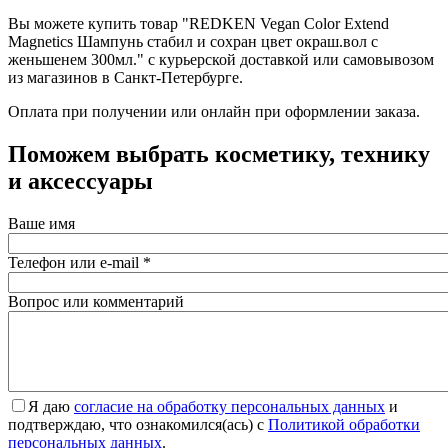
Вы можете купить товар "REDKEN Vegan Color Extend
Magnetics Шампунь стабил и сохран цвет окраш.вол с
женьшенем 300мл." с курьерской доставкой или самовывозом
из магазинов в Санкт-Петербурге.
Оплата при получении или онлайн при оформлении заказа.
Поможем выбрать косметику, технику
и аксессуары
Ваше имя
Телефон или e-mail
*
Вопрос или комментарий
Я даю
согласие на обработку персональных данных
и
подтверждаю, что ознакомился(ась) с
Политикой обработки
персональных данных
.