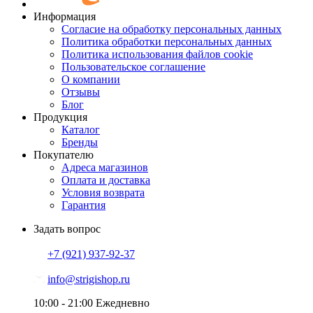
Информация
Согласие на обработку персональных данных
Политика обработки персональных данных
Политика использования файлов cookie
Пользовательское соглашение
О компании
Отзывы
Блог
Продукция
Каталог
Бренды
Покупателю
Адреса магазинов
Оплата и доставка
Условия возврата
Гарантия
Задать вопрос
+7 (921)
937-92-37
info@strigishop.ru
10:00 - 21:00
Ежедневно