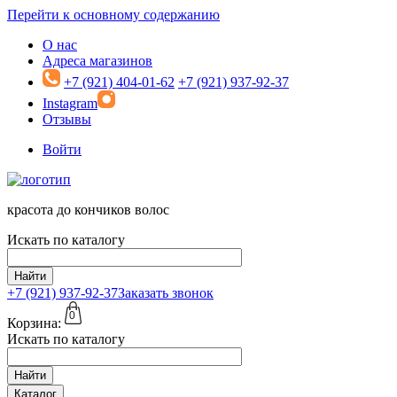
Перейти к основному содержанию
О нас
Адреса магазинов
+7 (921) 404-01-62
+7 (921) 937-92-37
Instagram
Отзывы
Войти
красота до кончиков волос
Искать по каталогу
Найти
+7 (921)
937-92-37
Заказать звонок
0
Корзина:
Искать по каталогу
Найти
Каталог