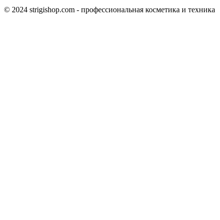
© 2024 strigishop.com - профессиональная косметика и техника