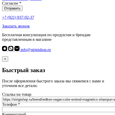
Согласие
*
Отправить
+7 (921) 937-92-37
Заказать звонок
Бесплатная консультация по продуктам и брендам
представленным в магазине
info@strigishop.ru
×
Быстрый заказ
После оформления быстрого заказа мы свяжемся с вами и
уточним все детали.
Ссылка на товар
Телефон
*
Комментарий