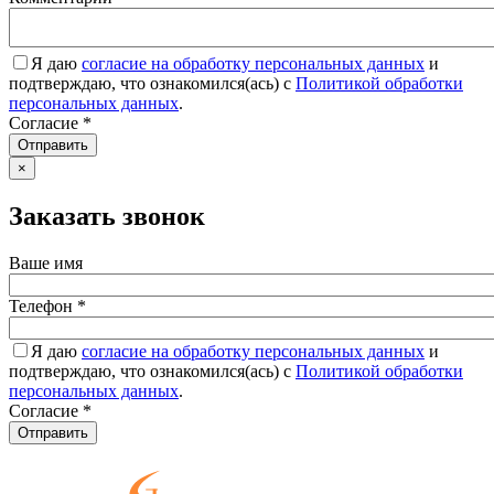
Я даю
согласие на обработку персональных данных
и
подтверждаю, что ознакомился(ась) с
Политикой обработки
персональных данных
.
Согласие
*
Отправить
×
Заказать звонок
Ваше имя
Телефон
*
Я даю
согласие на обработку персональных данных
и
подтверждаю, что ознакомился(ась) с
Политикой обработки
персональных данных
.
Согласие
*
Отправить