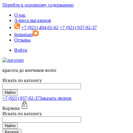
Перейти к основному содержанию
О нас
Адреса магазинов
+7 (921) 404-01-62
+7 (921) 937-92-37
Instagram
Отзывы
Войти
красота до кончиков волос
Искать по каталогу
Найти
+7 (921)
937-92-37
Заказать звонок
0
Корзина:
Искать по каталогу
Найти
Каталог