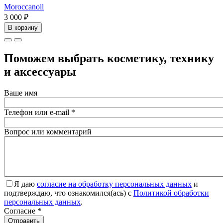
Moroccanoil
3 000 ₽
В корзину
Поможем выбрать косметику, технику
и аксессуары
Ваше имя
Телефон или e-mail
*
Вопрос или комментарий
Я даю
согласие на обработку персональных данных
и
подтверждаю, что ознакомился(ась) с
Политикой обработки
персональных данных
.
Согласие
*
Отправить