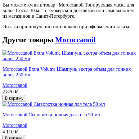
Вы можете купить товар "Moroccanoil Тонирующая маска для
волос Cocoa 30 мл" с курьерской доставкой или самовывозом
из магазинов в Санкт-Петербурге.
Оплата при получении или онлайн при оформлении заказа.
Другие товары
Moroccanoil
Moroccanoil Extra Volume Шампунь экстра объем для тонких
волос 250 мл
Moroccanoil
2 870 ₽
В корзину
Moroccanoil Сыворотка ночная для тела 50 мл
Moroccanoil
4 110 ₽
В корзину