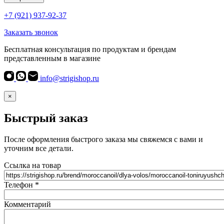
+7 (921) 937-92-37
Заказать звонок
Бесплатная консультация по продуктам и брендам
представленным в магазине
info@strigishop.ru
×
Быстрый заказ
После оформления быстрого заказа мы свяжемся с вами и
уточним все детали.
Ссылка на товар
Телефон
*
Комментарий