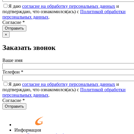
Я даю
согласие на обработку персональных данных
и
подтверждаю, что ознакомился(ась) с
Политикой обработки
персональных данных
.
Согласие
*
Отправить
×
Заказать звонок
Ваше имя
Телефон
*
Я даю
согласие на обработку персональных данных
и
подтверждаю, что ознакомился(ась) с
Политикой обработки
персональных данных
.
Согласие
*
Отправить
Информация