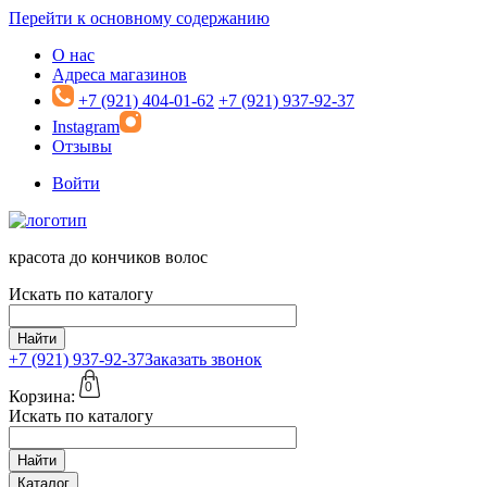
Перейти к основному содержанию
О нас
Адреса магазинов
+7 (921) 404-01-62
+7 (921) 937-92-37
Instagram
Отзывы
Войти
красота до кончиков волос
Искать по каталогу
Найти
+7 (921)
937-92-37
Заказать звонок
0
Корзина:
Искать по каталогу
Найти
Каталог