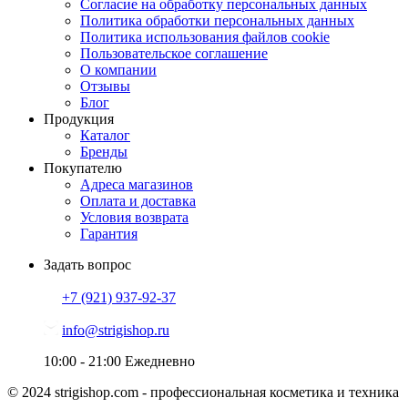
Согласие на обработку персональных данных
Политика обработки персональных данных
Политика использования файлов cookie
Пользовательское соглашение
О компании
Отзывы
Блог
Продукция
Каталог
Бренды
Покупателю
Адреса магазинов
Оплата и доставка
Условия возврата
Гарантия
Задать вопрос
+7 (921)
937-92-37
info@strigishop.ru
10:00 - 21:00
Ежедневно
© 2024 strigishop.com - профессиональная косметика и техника