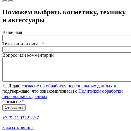
Поможем выбрать косметику, технику
и аксессуары
Ваше имя
Телефон или e-mail
*
Вопрос или комментарий
Я даю
согласие на обработку персональных данных
и
подтверждаю, что ознакомился(ась) с
Политикой обработки
персональных данных
.
Согласие
*
Отправить
+7 (921) 937-92-37
Заказать звонок