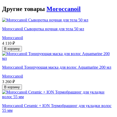
Другие товары
Moroccanoil
Moroccanoil Сыворотка ночная для тела 50 мл
Moroccanoil
4 110 ₽
В корзину
Moroccanoil Тонирующая маска для волос Aquamarine 200 мл
Moroccanoil
3 260 ₽
В корзину
Moroccanoil Ceramic + ION Термобрашинг для укладки волос
55 мм