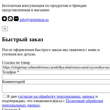
Бесплатная консультация по продуктам и брендам
представленным в магазине
info@strigishop.ru
×
Быстрый заказ
После оформления быстрого заказа мы свяжемся с вами и
уточним все детали.
Ссылка на товар
Телефон
*
Комментарий
Я даю
согласие на обработку персональных данных
и
подтверждаю, что ознакомился(ась) с
Политикой обработки
персональных данных
.
Согласие
*