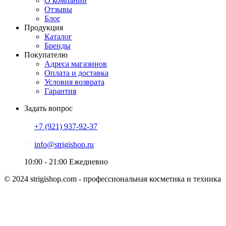
О компании
Отзывы
Блог
Продукция
Каталог
Бренды
Покупателю
Адреса магазинов
Оплата и доставка
Условия возврата
Гарантия
Задать вопрос
+7 (921)
937-92-37
info@strigishop.ru
10:00 - 21:00
Ежедневно
© 2024 strigishop.com - профессиональная косметика и техника