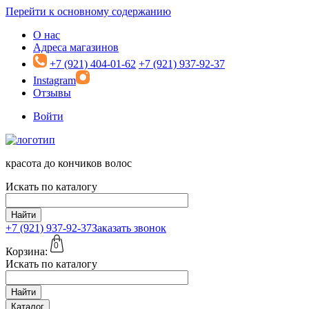
Перейти к основному содержанию
О нас
Адреса магазинов
+7 (921) 404-01-62
+7 (921) 937-92-37
Instagram
Отзывы
Войти
красота до кончиков волос
Искать по каталогу
Найти
+7 (921)
937-92-37
Заказать звонок
0
Корзина:
Искать по каталогу
Найти
Каталог