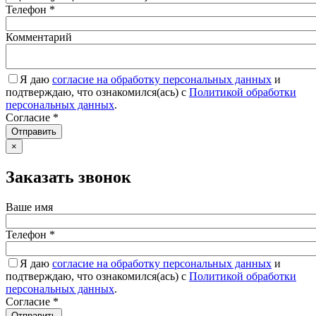
Телефон
*
Комментарий
Я даю
согласие на обработку персональных данных
и
подтверждаю, что ознакомился(ась) с
Политикой обработки
персональных данных
.
Согласие
*
Отправить
×
Заказать звонок
Ваше имя
Телефон
*
Я даю
согласие на обработку персональных данных
и
подтверждаю, что ознакомился(ась) с
Политикой обработки
персональных данных
.
Согласие
*
Отправить