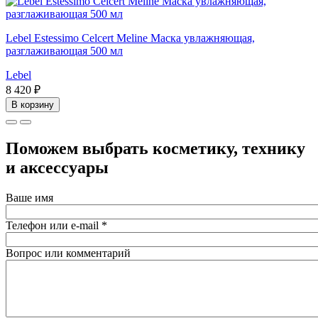
Lebel Estessimo Celcert Meline Маска увлажняющая,
разглаживающая 500 мл
Lebel
8 420 ₽
В корзину
Поможем выбрать косметику, технику
и аксессуары
Ваше имя
Телефон или e-mail
*
Вопрос или комментарий