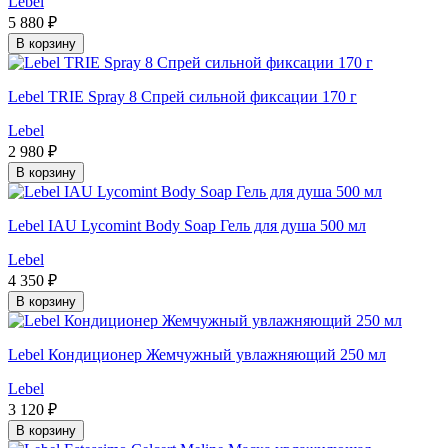
Lebel
5 880 ₽
В корзину
Lebel TRIE Spray 8 Спрей сильной фиксации 170 г
Lebel
2 980 ₽
В корзину
Lebel IAU Lycomint Body Soap Гель для душа 500 мл
Lebel
4 350 ₽
В корзину
Lebel Кондиционер Жемчужный увлажняющий 250 мл
Lebel
3 120 ₽
В корзину