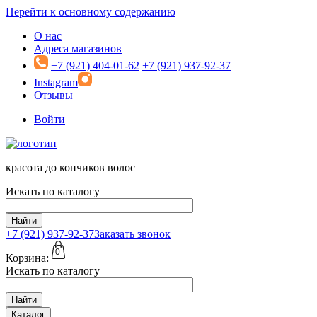
Перейти к основному содержанию
О нас
Адреса магазинов
+7 (921) 404-01-62
+7 (921) 937-92-37
Instagram
Отзывы
Войти
красота до кончиков волос
Искать по каталогу
Найти
+7 (921)
937-92-37
Заказать звонок
0
Корзина:
Искать по каталогу
Найти
Каталог