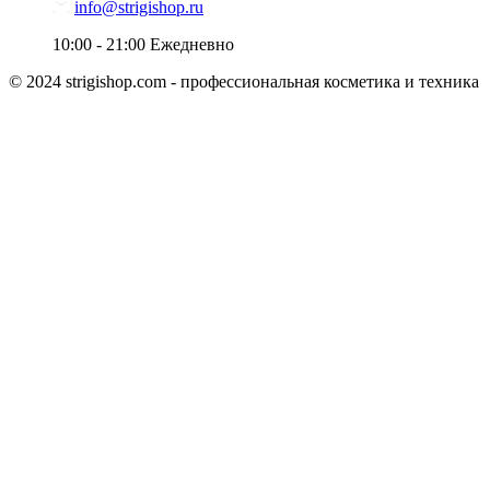
info@strigishop.ru
10:00 - 21:00
Ежедневно
© 2024 strigishop.com - профессиональная косметика и техника