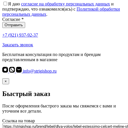
Я даю
согласие на обработку персональных данных
и
подтверждаю, что ознакомился(ась) с
Политикой обработки
персональных данных
.
Согласие
*
Отправить
+7 (921) 937-92-37
Заказать звонок
Бесплатная консультация по продуктам и брендам
представленным в магазине
info@strigishop.ru
×
Быстрый заказ
После оформления быстрого заказа мы свяжемся с вами и
уточним все детали.
Ссылка на товар