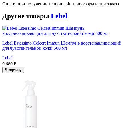
Оплата при получении или онлайн при оформлении заказа.
Другие товары
Lebel
Lebel Estessimo Celcert Immun Шампунь восстанавливающий
для чувствительной кожи 500 мл
Lebel
9 680 ₽
В корзину