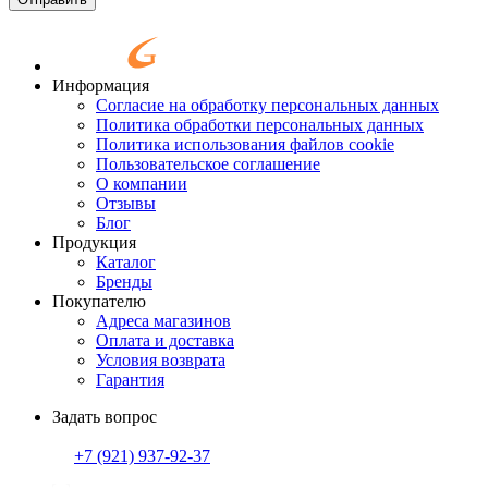
Информация
Согласие на обработку персональных данных
Политика обработки персональных данных
Политика использования файлов cookie
Пользовательское соглашение
О компании
Отзывы
Блог
Продукция
Каталог
Бренды
Покупателю
Адреса магазинов
Оплата и доставка
Условия возврата
Гарантия
Задать вопрос
+7 (921)
937-92-37