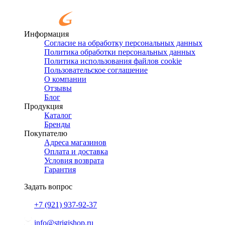
Информация
Согласие на обработку персональных данных
Политика обработки персональных данных
Политика использования файлов cookie
Пользовательское соглашение
О компании
Отзывы
Блог
Продукция
Каталог
Бренды
Покупателю
Адреса магазинов
Оплата и доставка
Условия возврата
Гарантия
Задать вопрос
+7 (921)
937-92-37
info@strigishop.ru