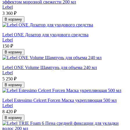
эффектом морозной свежести 200 мл
Lebel
3 360 ₽
В корзину
Lebel ONE Дозатор для уходового средства
Lebel
150 ₽
В корзину
Lebel ONE Volume Шампунь для объема 240 мл
Lebel
5 250 ₽
В корзину
Lebel Estessimo Celcert Forcen Маска укрепляющая 500 мл
Lebel
8 420 ₽
В корзину