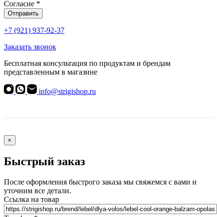
Согласие
*
Отправить
+7 (921) 937-92-37
Заказать звонок
Бесплатная консультация по продуктам и брендам
представленным в магазине
info@strigishop.ru
×
Быстрый заказ
После оформления быстрого заказа мы свяжемся с вами и
уточним все детали.
Ссылка на товар