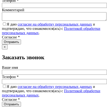
Телефон
*
Комментарий
Я даю
согласие на обработку персональных данных
и
подтверждаю, что ознакомился(ась) с
Политикой обработки
персональных данных
.
Согласие
*
Отправить
×
Заказать звонок
Ваше имя
Телефон
*
Я даю
согласие на обработку персональных данных
и
подтверждаю, что ознакомился(ась) с
Политикой обработки
персональных данных
.
Согласие
*
Отправить