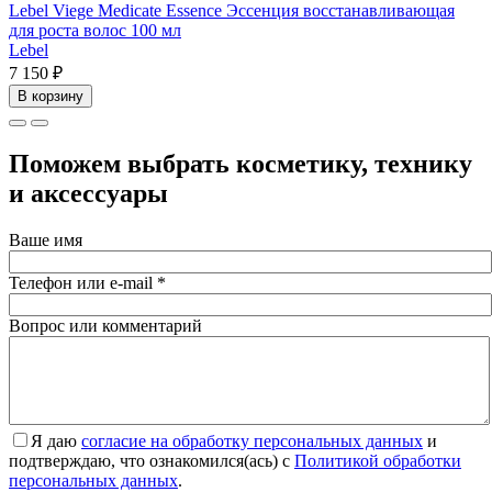
Lebel Viege Medicate Essence Эссенция восстанавливающая
для роста волос 100 мл
Lebel
7 150 ₽
В корзину
Поможем выбрать косметику, технику
и аксессуары
Ваше имя
Телефон или e-mail
*
Вопрос или комментарий
Я даю
согласие на обработку персональных данных
и
подтверждаю, что ознакомился(ась) с
Политикой обработки
персональных данных
.