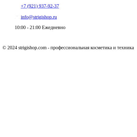
+7 (921)
937-92-37
info@strigishop.ru
10:00 - 21:00
Ежедневно
© 2024 strigishop.com - профессиональная косметика и техника