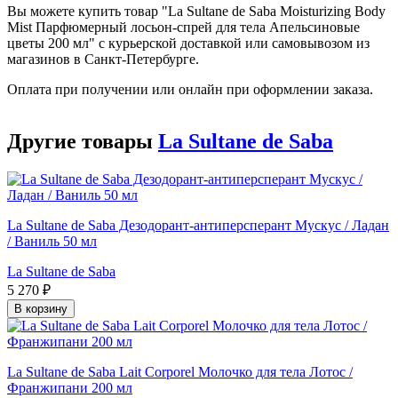
Вы можете купить товар "La Sultane de Saba Moisturizing Body
Mist Парфюмерный лосьон-спрей для тела Апельсиновые
цветы 200 мл" с курьерской доставкой или самовывозом из
магазинов в Санкт-Петербурге.
Оплата при получении или онлайн при оформлении заказа.
Другие товары
La Sultane de Saba
La Sultane de Saba Дезодорант-антиперсперант Мускус / Ладан
/ Ваниль 50 мл
La Sultane de Saba
5 270 ₽
В корзину
La Sultane de Saba Lait Corporel Молочко для тела Лотос /
Франжипани 200 мл