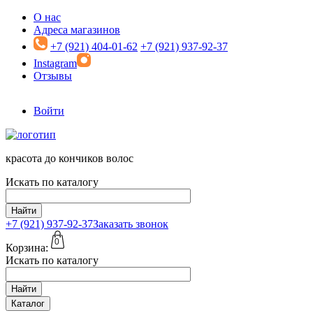
Перейти к основному содержанию
О нас
Адреса магазинов
+7 (921) 404-01-62
+7 (921) 937-92-37
Instagram
Отзывы
Войти
красота до кончиков волос
Искать по каталогу
Найти
+7 (921)
937-92-37
Заказать звонок
0
Корзина:
Искать по каталогу
Найти
Каталог