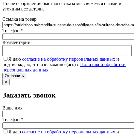
После оформления быстрого заказа мы свяжемся с вами и
уточним все детали.
Ссылка на товар
Телефон
*
Комментарий
Я даю
согласие на обработку персональных данных
и
подтверждаю, что ознакомился(ась) с
Политикой обработки
персональных данных
.
Согласие
*
Отправить
×
Заказать звонок
Ваше имя
Телефон
*
Я даю
согласие на обработку персональных данных
и