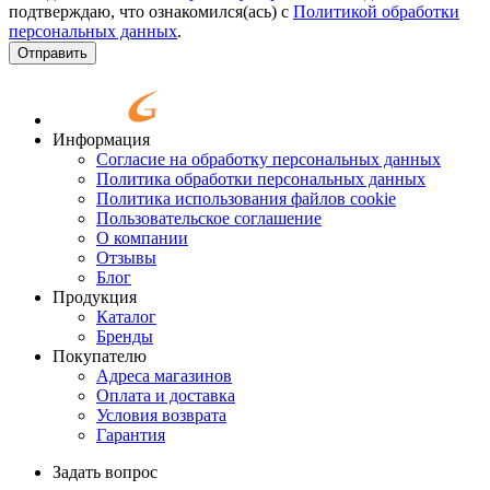
подтверждаю, что ознакомился(ась) с
Политикой обработки
персональных данных
.
Согласие
*
Отправить
Информация
Согласие на обработку персональных данных
Политика обработки персональных данных
Политика использования файлов cookie
Пользовательское соглашение
О компании
Отзывы
Блог
Продукция
Каталог
Бренды
Покупателю
Адреса магазинов
Оплата и доставка
Условия возврата
Гарантия
Задать вопрос