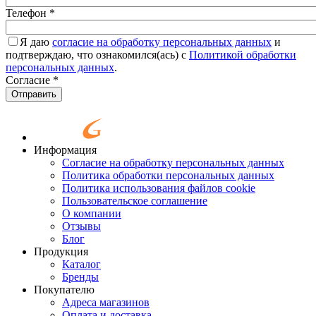
Телефон
*
Я даю
согласие на обработку персональных данных
и
подтверждаю, что ознакомился(ась) с
Политикой обработки
персональных данных
.
Согласие
*
Отправить
Информация
Согласие на обработку персональных данных
Политика обработки персональных данных
Политика использования файлов cookie
Пользовательское соглашение
О компании
Отзывы
Блог
Продукция
Каталог
Бренды
Покупателю
Адреса магазинов
Оплата и доставка