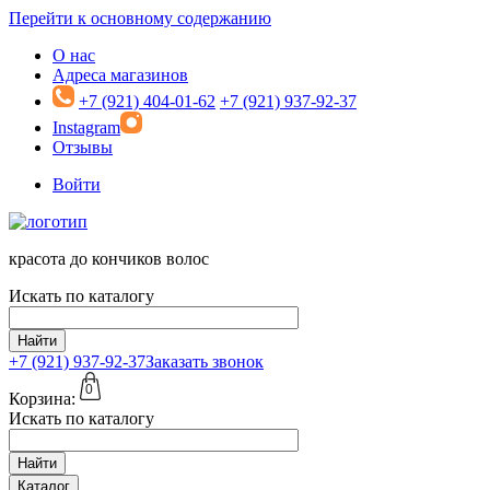
Перейти к основному содержанию
О нас
Адреса магазинов
+7 (921) 404-01-62
+7 (921) 937-92-37
Instagram
Отзывы
Войти
красота до кончиков волос
Искать по каталогу
Найти
+7 (921)
937-92-37
Заказать звонок
0
Корзина:
Искать по каталогу
Найти
Каталог