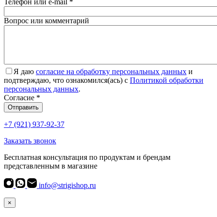
Телефон или e-mail
*
Вопрос или комментарий
Я даю
согласие на обработку персональных данных
и
подтверждаю, что ознакомился(ась) с
Политикой обработки
персональных данных
.
Согласие
*
Отправить
+7 (921) 937-92-37
Заказать звонок
Бесплатная консультация по продуктам и брендам
представленным в магазине
info@strigishop.ru
×