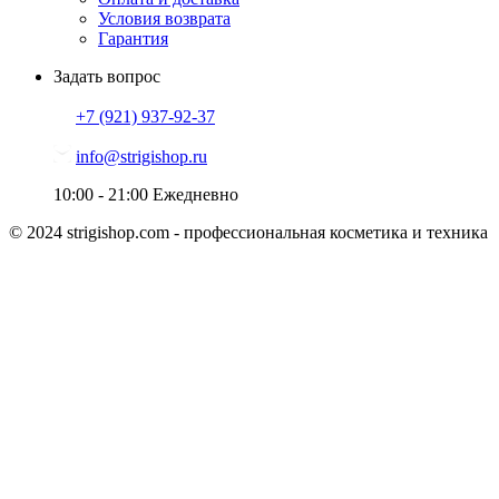
Условия возврата
Гарантия
Задать вопрос
+7 (921)
937-92-37
info@strigishop.ru
10:00 - 21:00
Ежедневно
© 2024 strigishop.com - профессиональная косметика и техника