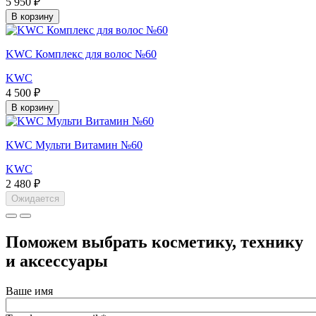
5 950 ₽
В корзину
KWC Комплекс для волос №60
KWC
4 500 ₽
В корзину
KWC Мульти Витамин №60
KWC
2 480 ₽
Ожидается
Поможем выбрать косметику, технику
и аксессуары
Ваше имя