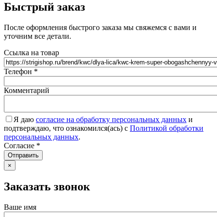
Быстрый заказ
После оформления быстрого заказа мы свяжемся с вами и
уточним все детали.
Ссылка на товар
Телефон
*
Комментарий
Я даю
согласие на обработку персональных данных
и
подтверждаю, что ознакомился(ась) с
Политикой обработки
персональных данных
.
Согласие
*
Отправить
×
Заказать звонок
Ваше имя