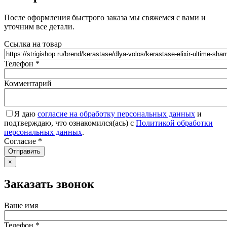
После оформления быстрого заказа мы свяжемся с вами и
уточним все детали.
Ссылка на товар
Телефон
*
Комментарий
Я даю
согласие на обработку персональных данных
и
подтверждаю, что ознакомился(ась) с
Политикой обработки
персональных данных
.
Согласие
*
Отправить
×
Заказать звонок
Ваше имя
Телефон
*