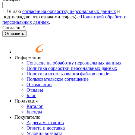
Я даю
согласие на обработку персональных данных
и
подтверждаю, что ознакомился(ась) с
Политикой обработки
персональных данных
.
Согласие
*
Отправить
Информация
Согласие на обработку персональных данных
Политика обработки персональных данных
Политика использования файлов cookie
Пользовательское соглашение
О компании
Отзывы
Блог
Продукция
Каталог
Бренды
Покупателю
Адреса магазинов
Оплата и доставка
Условия возврата