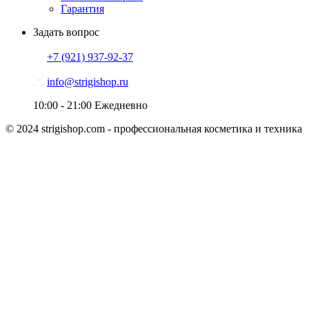
Гарантия
Задать вопрос
+7 (921)
937-92-37
info@strigishop.ru
10:00 - 21:00
Ежедневно
© 2024 strigishop.com - профессиональная косметика и техника