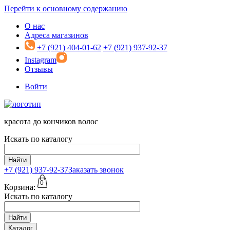
Перейти к основному содержанию
О нас
Адреса магазинов
+7 (921) 404-01-62
+7 (921) 937-92-37
Instagram
Отзывы
Войти
красота до кончиков волос
Искать по каталогу
Найти
+7 (921)
937-92-37
Заказать звонок
0
Корзина:
Искать по каталогу
Найти
Каталог