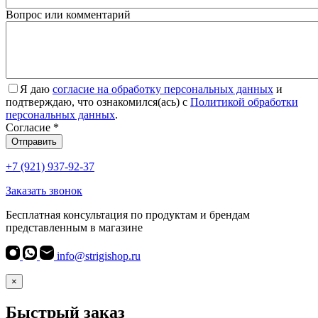
Вопрос или комментарий
Я даю
согласие на обработку персональных данных
и
подтверждаю, что ознакомился(ась) с
Политикой обработки
персональных данных
.
Согласие
*
Отправить
+7 (921) 937-92-37
Заказать звонок
Бесплатная консультация по продуктам и брендам
представленным в магазине
info@strigishop.ru
×
Быстрый заказ