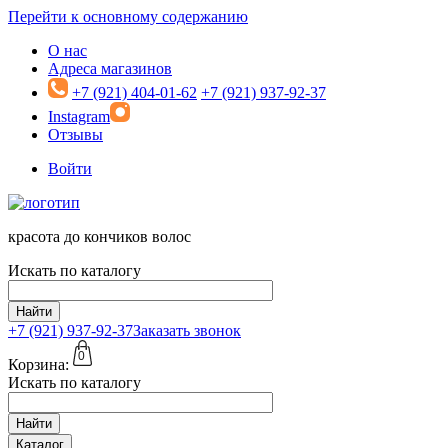
Перейти к основному содержанию
О нас
Адреса магазинов
+7 (921) 404-01-62
+7 (921) 937-92-37
Instagram
Отзывы
Войти
красота до кончиков волос
Искать по каталогу
Найти
+7 (921)
937-92-37
Заказать звонок
0
Корзина:
Искать по каталогу
Найти
Каталог