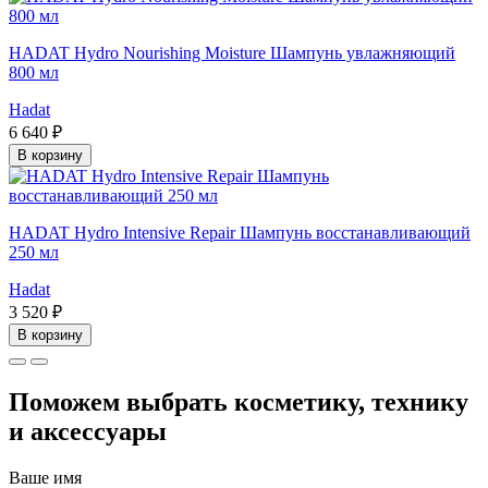
HADAT Hydro Nourishing Moisture Шампунь увлажняющий
800 мл
Hadat
6 640 ₽
В корзину
HADAT Hydro Intensive Repair Шампунь восстанавливающий
250 мл
Hadat
3 520 ₽
В корзину
Поможем выбрать косметику, технику
и аксессуары
Ваше имя