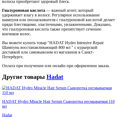
волосы приобретают здоровый блеск.
Гиалуроновая кислота
— важный агент, который
удерживает влагу в волосе. Регулярное использование
шампуня или ополаскивателя с гиалуроновой кислотой делает
пряди блестящими, эластичными, увлажненными. Доказано,
что гиалуроновая кислота также препятствует сечению
кончиков волос.
Вы можете купить товар "HADAT Hydro Intensive Repair
Шампунь восстанавливающий 800 мл " с курьерской
доставкой или самовывозом из магазинов в Санкт-
Петербурге.
Оплата при получении или онлайн при оформлении заказа.
Другие товары
Hadat
HADAT Hydro Miracle Hair Serum Сыворотка несмываемая 110
мл
Hadat