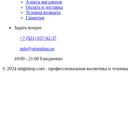
Адреса магазинов
Оплата и доставка
Условия возврата
Гарантия
Задать вопрос
+7 (921)
937-92-37
info@strigishop.ru
10:00 - 21:00
Ежедневно
© 2024 strigishop.com - профессиональная косметика и техника