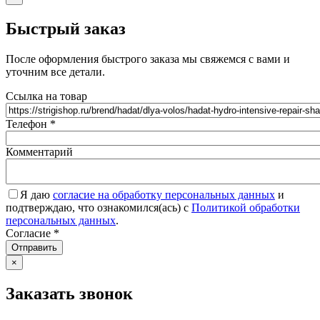
Быстрый заказ
После оформления быстрого заказа мы свяжемся с вами и
уточним все детали.
Ссылка на товар
Телефон
*
Комментарий
Я даю
согласие на обработку персональных данных
и
подтверждаю, что ознакомился(ась) с
Политикой обработки
персональных данных
.
Согласие
*
Отправить
×
Заказать звонок