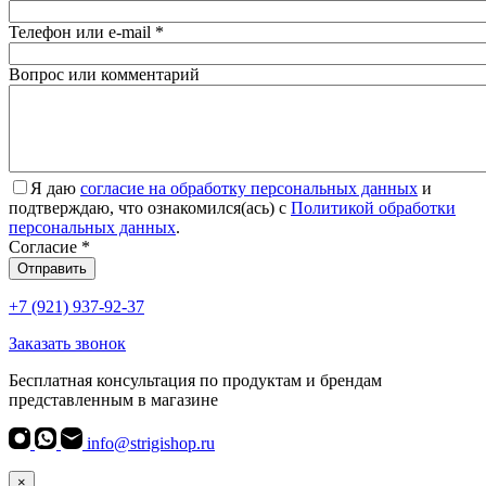
Телефон или e-mail
*
Вопрос или комментарий
Я даю
согласие на обработку персональных данных
и
подтверждаю, что ознакомился(ась) с
Политикой обработки
персональных данных
.
Согласие
*
Отправить
+7 (921) 937-92-37
Заказать звонок
Бесплатная консультация по продуктам и брендам
представленным в магазине
info@strigishop.ru
×