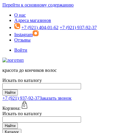
Перейти к основному содержанию
О нас
Адреса магазинов
+7 (921) 404-01-62
+7 (921) 937-92-37
Instagram
Отзывы
Войти
красота до кончиков волос
Искать по каталогу
Найти
+7 (921)
937-92-37
Заказать звонок
0
Корзина:
Искать по каталогу
Найти
Каталог