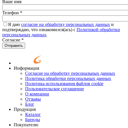
Ваше имя
Телефон
*
Я даю
согласие на обработку персональных данных
и
подтверждаю, что ознакомился(ась) с
Политикой обработки
персональных данных
.
Согласие
*
Отправить
Информация
Согласие на обработку персональных данных
Политика обработки персональных данных
Политика использования файлов cookie
Пользовательское соглашение
О компании
Отзывы
Блог
Продукция
Каталог
Бренды
Покупателю