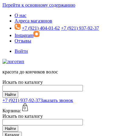
Перейти к основному содержанию
О нас
Адреса магазинов
+7 (921) 404-01-62
+7 (921) 937-92-37
Instagram
Отзывы
Войти
красота до кончиков волос
Искать по каталогу
Найти
+7 (921)
937-92-37
Заказать звонок
0
Корзина:
Искать по каталогу
Найти
Каталог