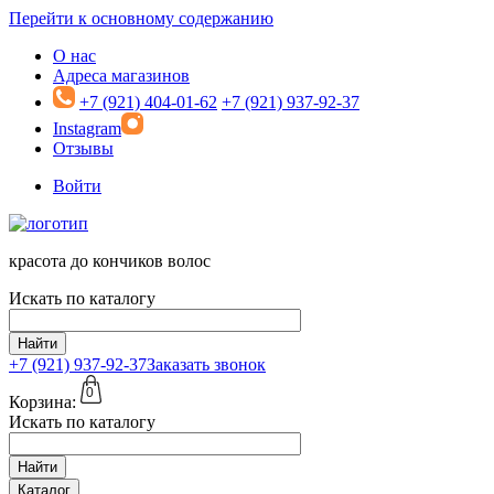
Перейти к основному содержанию
О нас
Адреса магазинов
+7 (921) 404-01-62
+7 (921) 937-92-37
Instagram
Отзывы
Войти
красота до кончиков волос
Искать по каталогу
Найти
+7 (921)
937-92-37
Заказать звонок
0
Корзина:
Искать по каталогу
Найти
Каталог