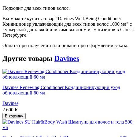
Подходит для всех типов волос.
Вы можете купить товар "Davines Well-Being Conditioner
Кондиционер увлажняющий для всех типов волос 1000 мл" с
курьерской доставкой или самовывозом из магазинов в Санкт-
Петербурге.
Оплата при получении или онлайн при оформлении заказа.
Другие товары
Davines
Davines Renewing Conditioner Кондиционирующий уход
обновляющий 60 мл
Davines
2 600 ₽
В корзину