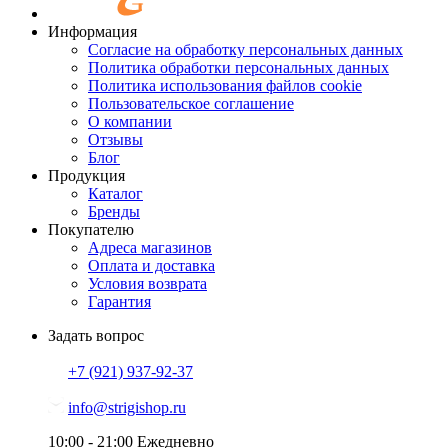
Информация
Согласие на обработку персональных данных
Политика обработки персональных данных
Политика использования файлов cookie
Пользовательское соглашение
О компании
Отзывы
Блог
Продукция
Каталог
Бренды
Покупателю
Адреса магазинов
Оплата и доставка
Условия возврата
Гарантия
Задать вопрос
+7 (921)
937-92-37
info@strigishop.ru
10:00 - 21:00
Ежедневно