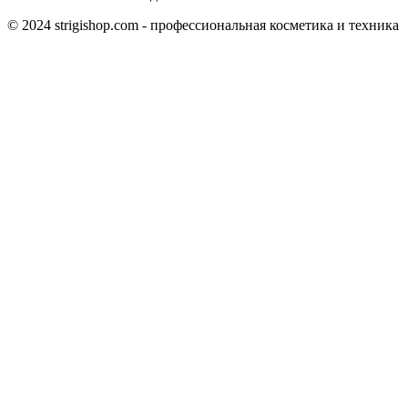
© 2024 strigishop.com - профессиональная косметика и техника