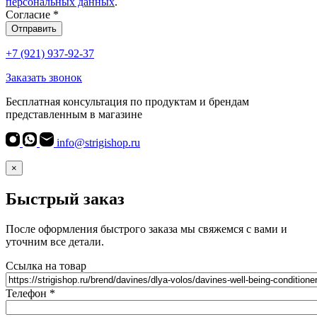
персональных данных
.
Согласие
*
Отправить
+7 (921) 937-92-37
Заказать звонок
Бесплатная консультация по продуктам и брендам
представленным в магазине
info@strigishop.ru
×
Быстрый заказ
После оформления быстрого заказа мы свяжемся с вами и
уточним все детали.
Ссылка на товар
Телефон
*