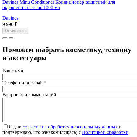
Davines Minu Conditioner Кондиционер защитный для
окрашенных волос 1000 мл
Davines
9 990 ₽
Ожидается
Поможем выбрать косметику, технику
и аксессуары
Ваше имя
Телефон или e-mail
*
Вопрос или комментарий
Я даю
согласие на обработку персональных данных
и
подтверждаю, что ознакомился(ась) с
Политикой обработки