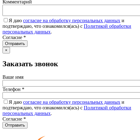
Комментарий
Я даю
согласие на обработку персональных данных
и
подтверждаю, что ознакомился(ась) с
Политикой обработки
персональных данных
.
Согласие
*
Отправить
×
Заказать звонок
Ваше имя
Телефон
*
Я даю
согласие на обработку персональных данных
и
подтверждаю, что ознакомился(ась) с
Политикой обработки
персональных данных
.
Согласие
*
Отправить