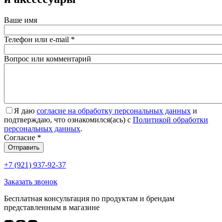
Ваше имя
Телефон или e-mail
*
Вопрос или комментарий
Я даю
согласие на обработку персональных данных
и
подтверждаю, что ознакомился(ась) с
Политикой обработки
персональных данных
.
Согласие
*
Отправить
+7 (921) 937-92-37
Заказать звонок
Бесплатная консультация по продуктам и брендам
представленным в магазине