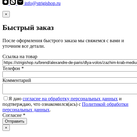
info@strigishop.ru
×
Быстрый заказ
После оформления быстрого заказа мы свяжемся с вами и
уточним все детали.
Ссылка на товар
Телефон
*
Комментарий
Я даю
согласие на обработку персональных данных
и
подтверждаю, что ознакомился(ась) с
Политикой обработки
персональных данных
.
Согласие
*
Отправить
×