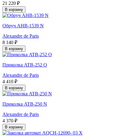
21 220 ₽
В корзину
Обруч AHB-1539 N
Alexandre de Paris
8 140 ₽
В корзину
Приколка ATB-252 O
Alexandre de Paris
4 410 ₽
В корзину
Приколка ATB-250 N
Alexandre de Paris
4 370 ₽
В корзину