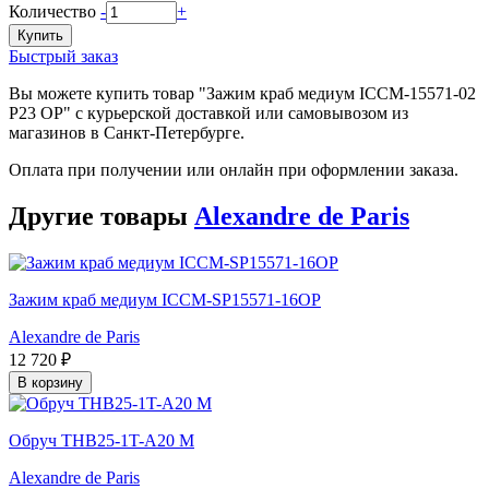
Количество
-
+
Купить
Быстрый заказ
Вы можете купить товар "Зажим краб медиум ICCM-15571-02
P23 OP" с курьерской доставкой или самовывозом из
магазинов в Санкт-Петербурге.
Оплата при получении или онлайн при оформлении заказа.
Другие товары
Alexandre de Paris
Зажим краб медиум ICCM-SP15571-16OP
Alexandre de Paris
12 720 ₽
В корзину
Обруч THB25-1T-A20 M
Alexandre de Paris