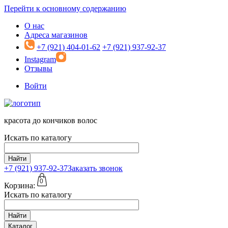
Перейти к основному содержанию
О нас
Адреса магазинов
+7 (921) 404-01-62
+7 (921) 937-92-37
Instagram
Отзывы
Войти
красота до кончиков волос
Искать по каталогу
Найти
+7 (921)
937-92-37
Заказать звонок
0
Корзина:
Искать по каталогу
Найти
Каталог