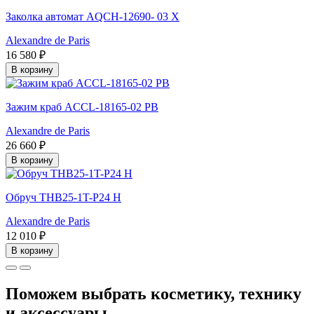
Заколка автомат AQCH-12690- 03 X
Alexandre de Paris
16 580 ₽
В корзину
Зажим краб ACCL-18165-02 PB
Alexandre de Paris
26 660 ₽
В корзину
Обруч THB25-1T-P24 H
Alexandre de Paris
12 010 ₽
В корзину
Поможем выбрать косметику, технику
и аксессуары