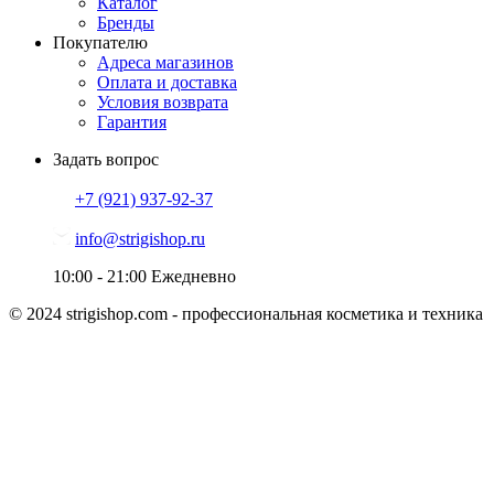
Каталог
Бренды
Покупателю
Адреса магазинов
Оплата и доставка
Условия возврата
Гарантия
Задать вопрос
+7 (921)
937-92-37
info@strigishop.ru
10:00 - 21:00
Ежедневно
© 2024 strigishop.com - профессиональная косметика и техника