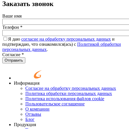
Заказать звонок
Ваше имя
Телефон
*
Я даю
согласие на обработку персональных данных
и
подтверждаю, что ознакомился(ась) с
Политикой обработки
персональных данных
.
Согласие
*
Отправить
Информация
Согласие на обработку персональных данных
Политика обработки персональных данных
Политика использования файлов cookie
Пользовательское соглашение
О компании
Отзывы
Блог
Продукция