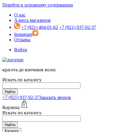
Перейти к основному содержанию
О нас
Адреса магазинов
+7 (921) 404-01-62
+7 (921) 937-92-37
Instagram
Отзывы
Войти
красота до кончиков волос
Искать по каталогу
Найти
+7 (921)
937-92-37
Заказать звонок
0
Корзина:
Искать по каталогу
Найти
Каталог