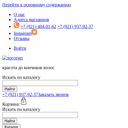
Перейти к основному содержанию
О нас
Адреса магазинов
+7 (921) 404-01-62
+7 (921) 937-92-37
Instagram
Отзывы
Войти
красота до кончиков волос
Искать по каталогу
Найти
+7 (921)
937-92-37
Заказать звонок
0
Корзина:
Искать по каталогу
Найти
Каталог