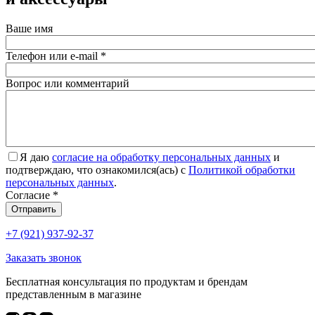
Ваше имя
Телефон или e-mail
*
Вопрос или комментарий
Я даю
согласие на обработку персональных данных
и
подтверждаю, что ознакомился(ась) с
Политикой обработки
персональных данных
.
Согласие
*
Отправить
+7 (921) 937-92-37
Заказать звонок
Бесплатная консультация по продуктам и брендам
представленным в магазине