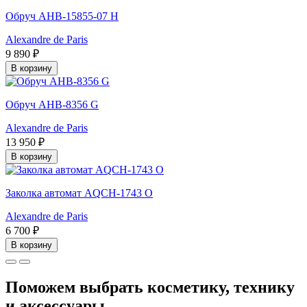
Обруч AHB-15855-07 H
Alexandre de Paris
9 890 ₽
В корзину
Обруч AHB-8356 G
Alexandre de Paris
13 950 ₽
В корзину
Заколка автомат AQCH-1743 O
Alexandre de Paris
6 700 ₽
В корзину
Поможем выбрать косметику, технику
и аксессуары