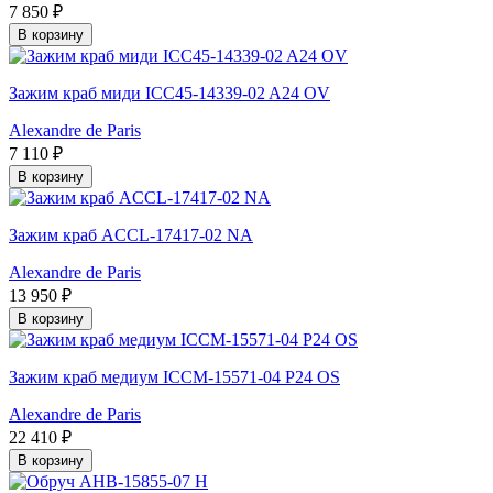
7 850 ₽
В корзину
Зажим краб миди ICC45-14339-02 A24 OV
Alexandre de Paris
7 110 ₽
В корзину
Зажим краб ACCL-17417-02 NA
Alexandre de Paris
13 950 ₽
В корзину
Зажим краб медиум ICCM-15571-04 P24 OS
Alexandre de Paris
22 410 ₽
В корзину