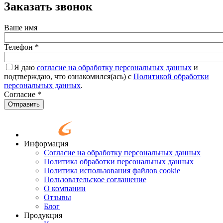
Заказать звонок
Ваше имя
Телефон
*
Я даю
согласие на обработку персональных данных
и
подтверждаю, что ознакомился(ась) с
Политикой обработки
персональных данных
.
Согласие
*
Отправить
Информация
Согласие на обработку персональных данных
Политика обработки персональных данных
Политика использования файлов cookie
Пользовательское соглашение
О компании
Отзывы
Блог
Продукция