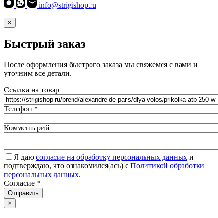
info@strigishop.ru
×
Быстрый заказ
После оформления быстрого заказа мы свяжемся с вами и
уточним все детали.
Ссылка на товар
Телефон
*
Комментарий
Я даю
согласие на обработку персональных данных
и
подтверждаю, что ознакомился(ась) с
Политикой обработки
персональных данных
.
Согласие
*
Отправить
×