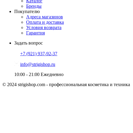
Каталог
Бренды
Покупателю
Адреса магазинов
Оплата и доставка
Условия возврата
Гарантия
Задать вопрос
+7 (921)
937-92-37
info@strigishop.ru
10:00 - 21:00
Ежедневно
© 2024 strigishop.com - профессиональная косметика и техника