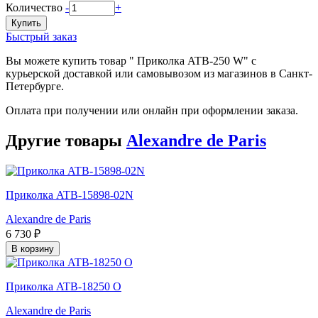
Количество
-
+
Купить
Быстрый заказ
Вы можете купить товар " Приколка ATB-250 W" с
курьерской доставкой или самовывозом из магазинов в Санкт-
Петербурге.
Оплата при получении или онлайн при оформлении заказа.
Другие товары
Alexandre de Paris
Приколка ATB-15898-02N
Alexandre de Paris
6 730 ₽
В корзину
Приколка ATB-18250 O
Alexandre de Paris