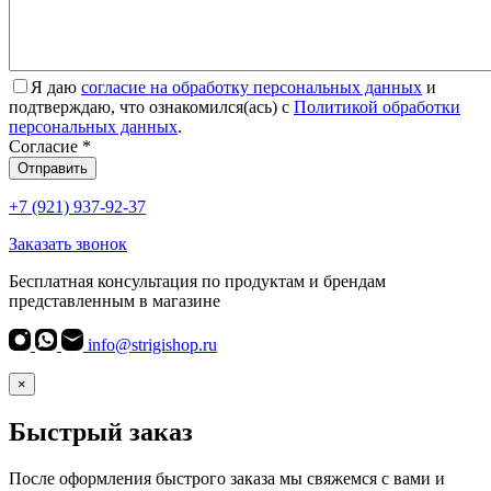
Я даю
согласие на обработку персональных данных
и
подтверждаю, что ознакомился(ась) с
Политикой обработки
персональных данных
.
Согласие
*
Отправить
+7 (921) 937-92-37
Заказать звонок
Бесплатная консультация по продуктам и брендам
представленным в магазине
info@strigishop.ru
×
Быстрый заказ
После оформления быстрого заказа мы свяжемся с вами и