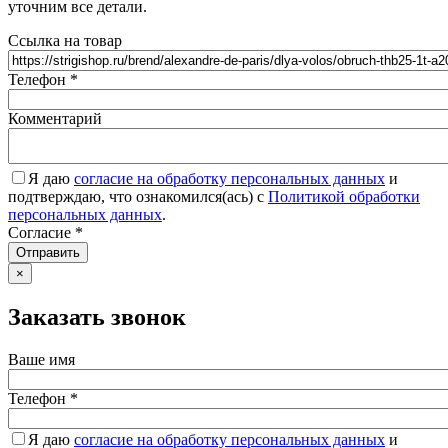
уточним все детали.
Ссылка на товар
Телефон
*
Комментарий
Я даю
согласие на обработку персональных данных
и
подтверждаю, что ознакомился(ась) с
Политикой обработки
персональных данных
.
Согласие
*
Отправить
×
Заказать звонок
Ваше имя
Телефон
*
Я даю
согласие на обработку персональных данных
и