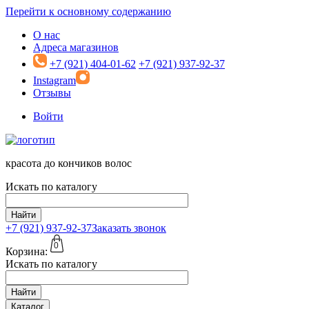
Перейти к основному содержанию
О нас
Адреса магазинов
+7 (921) 404-01-62
+7 (921) 937-92-37
Instagram
Отзывы
Войти
красота до кончиков волос
Искать по каталогу
Найти
+7 (921)
937-92-37
Заказать звонок
0
Корзина:
Искать по каталогу
Найти
Каталог