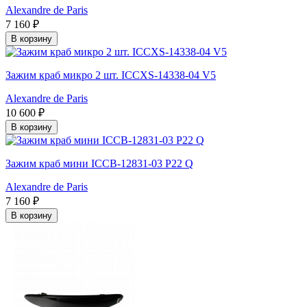
Alexandre de Paris
7 160 ₽
В корзину
Зажим краб микро 2 шт. ICCXS-14338-04 V5
Alexandre de Paris
10 600 ₽
В корзину
Зажим краб мини ICCB-12831-03 P22 Q
Alexandre de Paris
7 160 ₽
В корзину