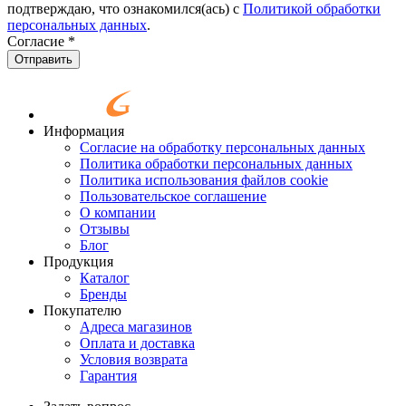
подтверждаю, что ознакомился(ась) с
Политикой обработки
персональных данных
.
Согласие
*
Отправить
Информация
Согласие на обработку персональных данных
Политика обработки персональных данных
Политика использования файлов cookie
Пользовательское соглашение
О компании
Отзывы
Блог
Продукция
Каталог
Бренды
Покупателю
Адреса магазинов
Оплата и доставка
Условия возврата
Гарантия