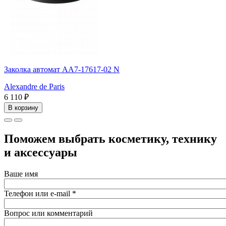
Заколка автомат AA7-17617-02 N
Alexandre de Paris
6 110 ₽
В корзину
Поможем выбрать косметику, технику
и аксессуары
Ваше имя
Телефон или e-mail
*
Вопрос или комментарий