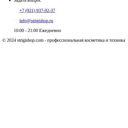
Задать вопрос
+7 (921)
937-92-37
info@strigishop.ru
10:00 - 21:00
Ежедневно
© 2024 strigishop.com - профессиональная косметика и техника