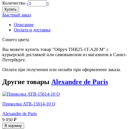
Количество
-
+
Купить
Быстрый заказ
Описание
Оплата и доставка
Синего цвета
Вы можете купить товар "Обруч THB25-1T-A20 M" с
курьерской доставкой или самовывозом из магазинов в Санкт-
Петербурге.
Оплата при получении или онлайн при оформлении заказа.
Другие товары
Alexandre de Paris
Приколка ATB-15614-10 O
Alexandre de Paris
9 050 ₽
В корзину