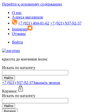
Перейти к основному содержанию
О нас
Адреса магазинов
+7 (921) 404-01-62
+7 (921) 937-92-37
Instagram
Отзывы
Войти
красота до кончиков волос
Искать по каталогу
Найти
+7 (921)
937-92-37
Заказать звонок
0
Корзина:
Искать по каталогу
Найти
Каталог