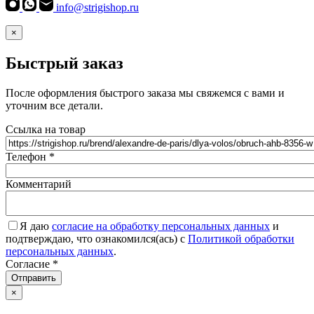
info@strigishop.ru
×
Быстрый заказ
После оформления быстрого заказа мы свяжемся с вами и
уточним все детали.
Ссылка на товар
Телефон
*
Комментарий
Я даю
согласие на обработку персональных данных
и
подтверждаю, что ознакомился(ась) с
Политикой обработки
персональных данных
.
Согласие
*
Отправить
×