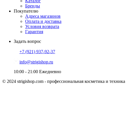
Каталог
Бренды
Покупателю
Адреса магазинов
Оплата и доставка
Условия возврата
Гарантия
Задать вопрос
+7 (921)
937-92-37
info@strigishop.ru
10:00 - 21:00
Ежедневно
© 2024 strigishop.com - профессиональная косметика и техника