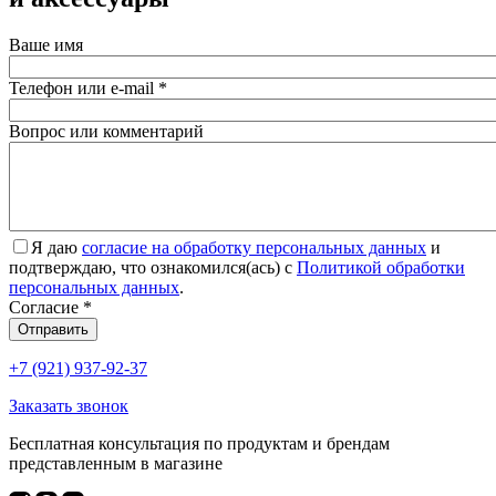
Ваше имя
Телефон или e-mail
*
Вопрос или комментарий
Я даю
согласие на обработку персональных данных
и
подтверждаю, что ознакомился(ась) с
Политикой обработки
персональных данных
.
Согласие
*
Отправить
+7 (921) 937-92-37
Заказать звонок
Бесплатная консультация по продуктам и брендам
представленным в магазине