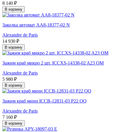
8 140 ₽
В корзину
Заколка автомат AA8-18377-02 N
Alexandre de Paris
14 930 ₽
В корзину
Зажим краб микро 2 шт. ICCXS-14338-02 A23 OM
Alexandre de Paris
5 980 ₽
В корзину
Зажим краб мини ICCB-12831-03 P22 OQ
Alexandre de Paris
7 160 ₽
В корзину