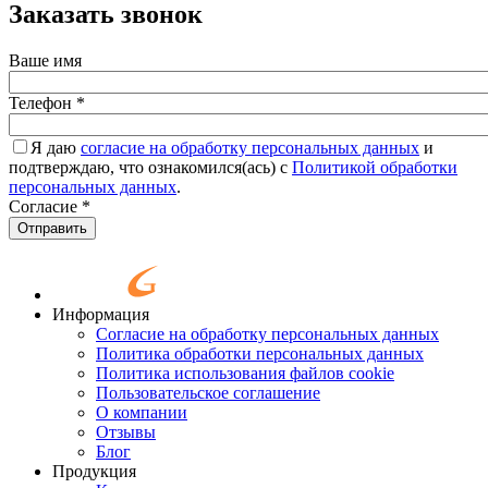
Заказать звонок
Ваше имя
Телефон
*
Я даю
согласие на обработку персональных данных
и
подтверждаю, что ознакомился(ась) с
Политикой обработки
персональных данных
.
Согласие
*
Отправить
Информация
Согласие на обработку персональных данных
Политика обработки персональных данных
Политика использования файлов cookie
Пользовательское соглашение
О компании
Отзывы
Блог
Продукция