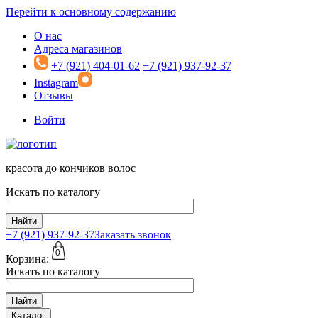
Перейти к основному содержанию
О нас
Адреса магазинов
+7 (921) 404-01-62
+7 (921) 937-92-37
Instagram
Отзывы
Войти
красота до кончиков волос
Искать по каталогу
Найти
+7 (921)
937-92-37
Заказать звонок
0
Корзина:
Искать по каталогу
Найти
Каталог