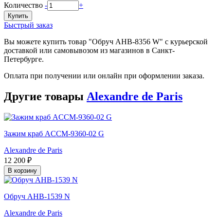
Количество
-
+
Купить
Быстрый заказ
Вы можете купить товар "Обруч AHB-8356 W" с курьерской
доставкой или самовывозом из магазинов в Санкт-
Петербурге.
Оплата при получении или онлайн при оформлении заказа.
Другие товары
Alexandre de Paris
Зажим краб ACCM-9360-02 G
Alexandre de Paris
12 200 ₽
В корзину
Обруч AHB-1539 N
Alexandre de Paris