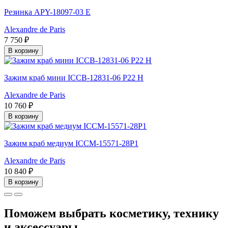
Резинка APY-18097-03 E
Alexandre de Paris
7 750 ₽
В корзину
Зажим краб мини ICCB-12831-06 P22 H
Alexandre de Paris
10 760 ₽
В корзину
Зажим краб медиум ICCM-15571-28P1
Alexandre de Paris
10 840 ₽
В корзину
Поможем выбрать косметику, технику
и аксессуары