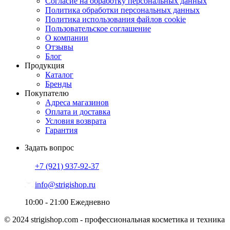
Согласие на обработку персональных данных
Политика обработки персональных данных
Политика использования файлов cookie
Пользовательское соглашение
О компании
Отзывы
Блог
Продукция
Каталог
Бренды
Покупателю
Адреса магазинов
Оплата и доставка
Условия возврата
Гарантия
Задать вопрос
+7 (921)
937-92-37
info@strigishop.ru
10:00 - 21:00
Ежедневно
© 2024 strigishop.com - профессиональная косметика и техника