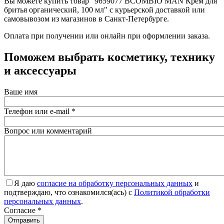
Вы можете купить товар "9659077 BCOMBIO MAN Крем для
бритья органический, 100 мл" с курьерской доставкой или
самовывозом из магазинов в Санкт-Петербурге.
Оплата при получении или онлайн при оформлении заказа.
Поможем выбрать косметику, технику
и аксессуары
Ваше имя
Телефон или e-mail
*
Вопрос или комментарий
Я даю
согласие на обработку персональных данных
и
подтверждаю, что ознакомился(ась) с
Политикой обработки
персональных данных
.
Согласие
*
Отправить