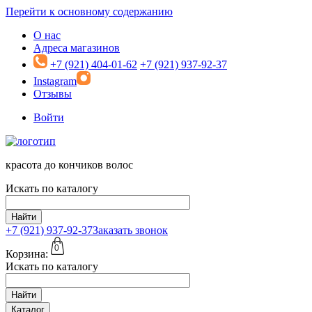
Перейти к основному содержанию
О нас
Адреса магазинов
+7 (921) 404-01-62
+7 (921) 937-92-37
Instagram
Отзывы
Войти
красота до кончиков волос
Искать по каталогу
Найти
+7 (921)
937-92-37
Заказать звонок
0
Корзина:
Искать по каталогу
Найти
Каталог