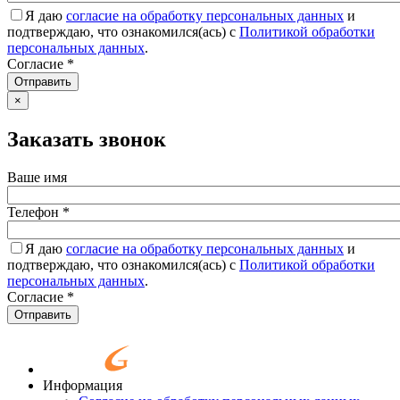
Я даю
согласие на обработку персональных данных
и
подтверждаю, что ознакомился(ась) с
Политикой обработки
персональных данных
.
Согласие
*
Отправить
×
Заказать звонок
Ваше имя
Телефон
*
Я даю
согласие на обработку персональных данных
и
подтверждаю, что ознакомился(ась) с
Политикой обработки
персональных данных
.
Согласие
*
Отправить
Информация