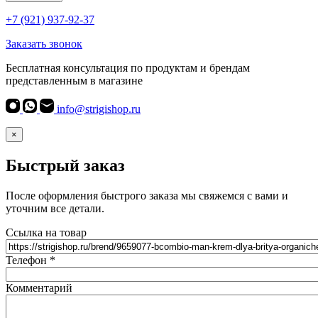
+7 (921) 937-92-37
Заказать звонок
Бесплатная консультация по продуктам и брендам
представленным в магазине
info@strigishop.ru
×
Быстрый заказ
После оформления быстрого заказа мы свяжемся с вами и
уточним все детали.
Ссылка на товар
Телефон
*
Комментарий