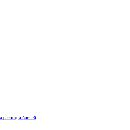
та ресниц и бровей