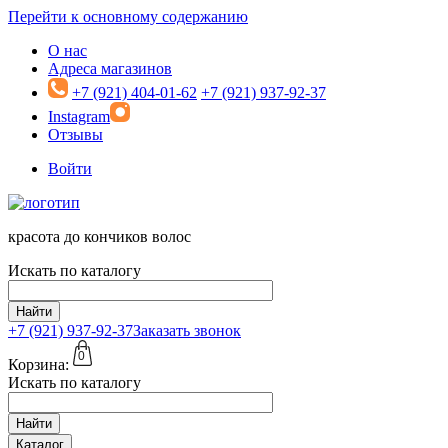
Перейти к основному содержанию
О нас
Адреса магазинов
+7 (921) 404-01-62
+7 (921) 937-92-37
Instagram
Отзывы
Войти
красота до кончиков волос
Искать по каталогу
Найти
+7 (921)
937-92-37
Заказать звонок
0
Корзина:
Искать по каталогу
Найти
Каталог