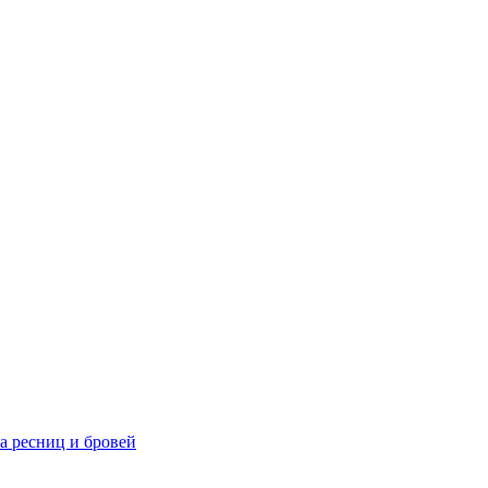
та ресниц и бровей