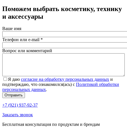
Поможем выбрать косметику, технику
и аксессуары
Ваше имя
Телефон или e-mail
*
Вопрос или комментарий
Я даю
согласие на обработку персональных данных
и
подтверждаю, что ознакомился(ась) с
Политикой обработки
персональных данных
.
Согласие
*
Отправить
+7 (921) 937-92-37
Заказать звонок
Бесплатная консультация по продуктам и брендам