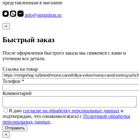
представленным в магазине
info@strigishop.ru
×
Быстрый заказ
После оформления быстрого заказа мы свяжемся с вами и
уточним все детали.
Ссылка на товар
Телефон
*
Комментарий
Я даю
согласие на обработку персональных данных
и
подтверждаю, что ознакомился(ась) с
Политикой обработки
персональных данных
.
Согласие
*
Отправить
×