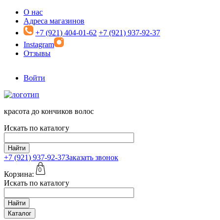
Перейти к основному содержанию
О нас
Адреса магазинов
+7 (921) 404-01-62
+7 (921) 937-92-37
Instagram
Отзывы
Войти
красота до кончиков волос
Искать по каталогу
Найти
+7 (921)
937-92-37
Заказать звонок
0
Корзина:
Искать по каталогу
Найти
Каталог