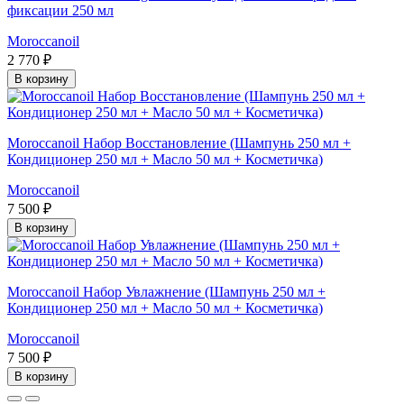
фиксации 250 мл
Moroccanoil
2 770 ₽
В корзину
Moroccanoil Набор Восстановление (Шампунь 250 мл +
Кондиционер 250 мл + Масло 50 мл + Косметичка)
Moroccanoil
7 500 ₽
В корзину
Moroccanoil Набор Увлажнение (Шампунь 250 мл +
Кондиционер 250 мл + Масло 50 мл + Косметичка)
Moroccanoil
7 500 ₽
В корзину