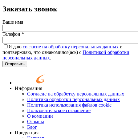
Заказать звонок
Ваше имя
Телефон
*
Я даю
согласие на обработку персональных данных
и
подтверждаю, что ознакомился(ась) с
Политикой обработки
персональных данных
.
Согласие
*
Отправить
Информация
Согласие на обработку персональных данных
Политика обработки персональных данных
Политика использования файлов cookie
Пользовательское соглашение
О компании
Отзывы
Блог
Продукция