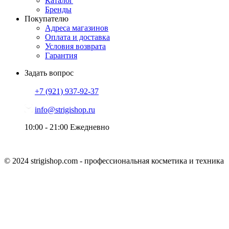
Каталог
Бренды
Покупателю
Адреса магазинов
Оплата и доставка
Условия возврата
Гарантия
Задать вопрос
+7 (921)
937-92-37
info@strigishop.ru
10:00 - 21:00
Ежедневно
© 2024 strigishop.com - профессиональная косметика и техника