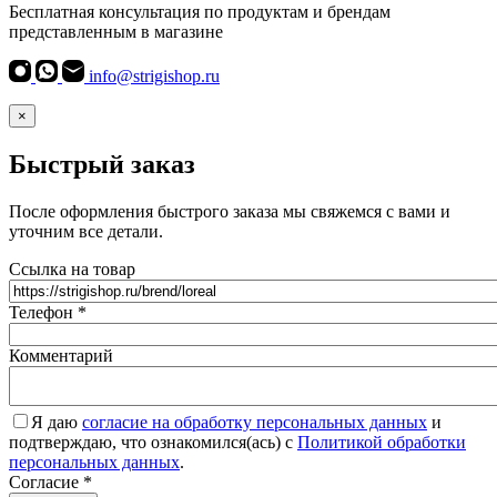
Бесплатная консультация по продуктам и брендам
представленным в магазине
info@strigishop.ru
×
Быстрый заказ
После оформления быстрого заказа мы свяжемся с вами и
уточним все детали.
Ссылка на товар
Телефон
*
Комментарий
Я даю
согласие на обработку персональных данных
и
подтверждаю, что ознакомился(ась) с
Политикой обработки
персональных данных
.
Согласие
*