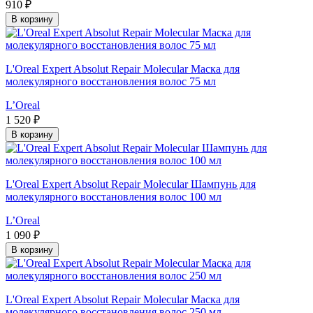
910 ₽
В корзину
L'Oreal Expert Absolut Repair Molecular Маска для
молекулярного восстановления волос 75 мл
L’Oreal
1 520 ₽
В корзину
L'Oreal Expert Absolut Repair Molecular Шампунь для
молекулярного восстановления волос 100 мл
L’Oreal
1 090 ₽
В корзину
L'Oreal Expert Absolut Repair Molecular Маска для
молекулярного восстановления волос 250 мл