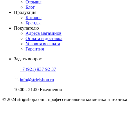
Отзывы
Блог
Продукция
Каталог
Бренды
Покупателю
Адреса магазинов
Оплата и доставка
Условия возврата
Гарантия
Задать вопрос
+7 (921)
937-92-37
info@strigishop.ru
10:00 - 21:00
Ежедневно
© 2024 strigishop.com - профессиональная косметика и техника