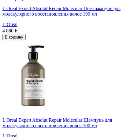
L'Oreal Expert Absolut Repair Molecular Пре-шампунь для
молекулярного восстановления волос 190 мл
L’Oreal
4 860 ₽
В корзину
L'Oreal Expert Absolut Repair Molecular Шампунь для
молекулярного восстановления волос 500 мл
L’Oreal