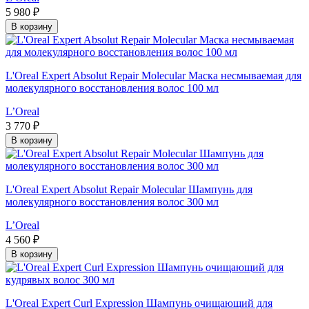
5 980 ₽
В корзину
L'Oreal Expert Absolut Repair Molecular Маска несмываемая для
молекулярного восстановления волос 100 мл
L’Oreal
3 770 ₽
В корзину
L'Oreal Expert Absolut Repair Molecular Шампунь для
молекулярного восстановления волос 300 мл
L’Oreal
4 560 ₽
В корзину
L'Oreal Expert Curl Expression Шампунь очищающий для