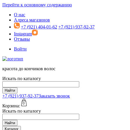
Перейти к основному содержанию
О нас
Адреса магазинов
+7 (921) 404-01-62
+7 (921) 937-92-37
Instagram
Отзывы
Войти
красота до кончиков волос
Искать по каталогу
Найти
+7 (921)
937-92-37
Заказать звонок
0
Корзина:
Искать по каталогу
Найти
Каталог