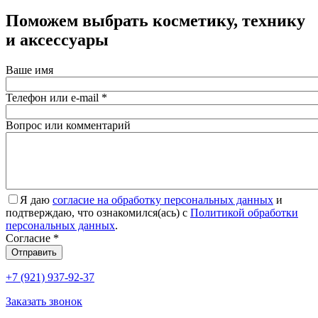
Поможем выбрать косметику, технику
и аксессуары
Ваше имя
Телефон или e-mail
*
Вопрос или комментарий
Я даю
согласие на обработку персональных данных
и
подтверждаю, что ознакомился(ась) с
Политикой обработки
персональных данных
.
Согласие
*
Отправить
+7 (921) 937-92-37
Заказать звонок