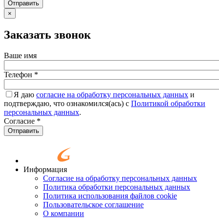
Отправить
×
Заказать звонок
Ваше имя
Телефон
*
Я даю
согласие на обработку персональных данных
и
подтверждаю, что ознакомился(ась) с
Политикой обработки
персональных данных
.
Согласие
*
Отправить
Информация
Согласие на обработку персональных данных
Политика обработки персональных данных
Политика использования файлов cookie
Пользовательское соглашение
О компании