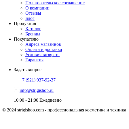
Пользовательское соглашение
О компании
Отзывы
Блог
Продукция
Каталог
Бренды
Покупателю
Адреса магазинов
Оплата и доставка
Условия возврата
Гарантия
Задать вопрос
+7 (921)
937-92-37
info@strigishop.ru
10:00 - 21:00
Ежедневно
© 2024 strigishop.com - профессиональная косметика и техника