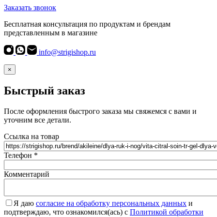
Заказать звонок
Бесплатная консультация по продуктам и брендам
представленным в магазине
info@strigishop.ru
×
Быстрый заказ
После оформления быстрого заказа мы свяжемся с вами и
уточним все детали.
Ссылка на товар
Телефон
*
Комментарий
Я даю
согласие на обработку персональных данных
и
подтверждаю, что ознакомился(ась) с
Политикой обработки