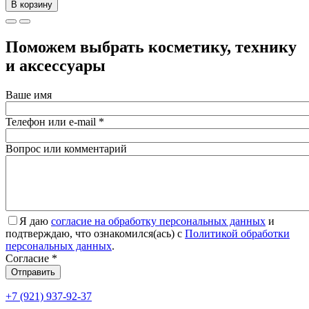
В корзину
Поможем выбрать косметику, технику
и аксессуары
Ваше имя
Телефон или e-mail
*
Вопрос или комментарий
Я даю
согласие на обработку персональных данных
и
подтверждаю, что ознакомился(ась) с
Политикой обработки
персональных данных
.
Согласие
*
Отправить
+7 (921) 937-92-37