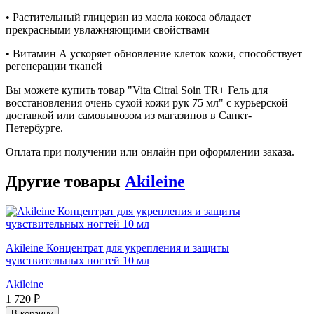
• Растительный глицерин из масла кокоса обладает
прекрасными увлажняющими свойствами
• Витамин А ускоряет обновление клеток кожи, способствует
регенерации тканей
Вы можете купить товар "Vita Citral Soin TR+ Гель для
восстановления очень сухой кожи рук 75 мл" с курьерской
доставкой или самовывозом из магазинов в Санкт-
Петербурге.
Оплата при получении или онлайн при оформлении заказа.
Другие товары
Akileine
Akileine Концентрат для укрепления и защиты
чувствительных ногтей 10 мл
Akileine
1 720 ₽
В корзину