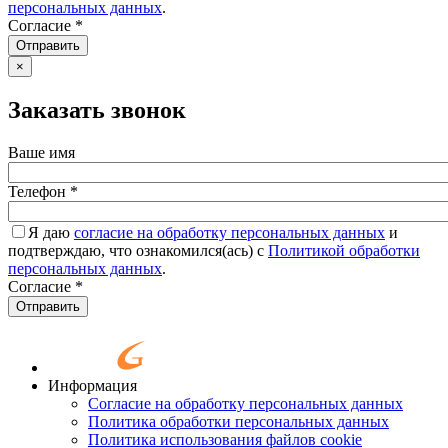
персональных данных
.
Согласие
*
Отправить
×
Заказать звонок
Ваше имя
Телефон
*
Я даю
согласие на обработку персональных данных
и
подтверждаю, что ознакомился(ась) с
Политикой обработки
персональных данных
.
Согласие
*
Отправить
Информация
Согласие на обработку персональных данных
Политика обработки персональных данных
Политика использования файлов cookie