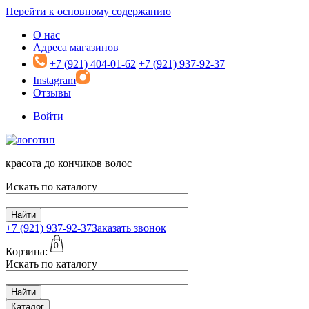
Перейти к основному содержанию
О нас
Адреса магазинов
+7 (921) 404-01-62
+7 (921) 937-92-37
Instagram
Отзывы
Войти
красота до кончиков волос
Искать по каталогу
Найти
+7 (921)
937-92-37
Заказать звонок
0
Корзина:
Искать по каталогу
Найти
Каталог