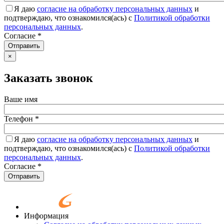
Я даю
согласие на обработку персональных данных
и
подтверждаю, что ознакомился(ась) с
Политикой обработки
персональных данных
.
Согласие
*
Отправить
×
Заказать звонок
Ваше имя
Телефон
*
Я даю
согласие на обработку персональных данных
и
подтверждаю, что ознакомился(ась) с
Политикой обработки
персональных данных
.
Согласие
*
Отправить
Информация