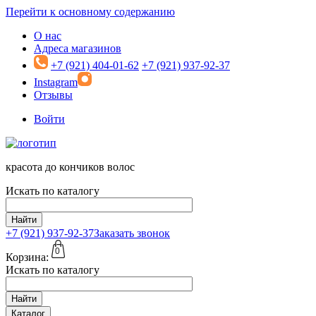
Перейти к основному содержанию
О нас
Адреса магазинов
+7 (921) 404-01-62
+7 (921) 937-92-37
Instagram
Отзывы
Войти
красота до кончиков волос
Искать по каталогу
Найти
+7 (921)
937-92-37
Заказать звонок
0
Корзина:
Искать по каталогу
Найти
Каталог