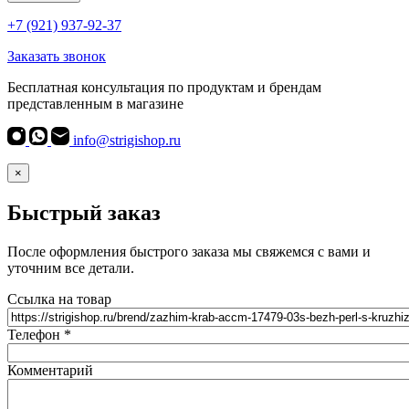
+7 (921) 937-92-37
Заказать звонок
Бесплатная консультация по продуктам и брендам
представленным в магазине
info@strigishop.ru
×
Быстрый заказ
После оформления быстрого заказа мы свяжемся с вами и
уточним все детали.
Ссылка на товар
Телефон
*
Комментарий