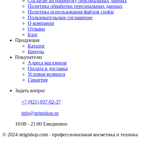
Согласие на обработку персональных данных
Политика обработки персональных данных
Политика использования файлов cookie
Пользовательское соглашение
О компании
Отзывы
Блог
Продукция
Каталог
Бренды
Покупателю
Адреса магазинов
Оплата и доставка
Условия возврата
Гарантия
Задать вопрос
+7 (921)
937-92-37
info@strigishop.ru
10:00 - 21:00
Ежедневно
© 2024 strigishop.com - профессиональная косметика и техника