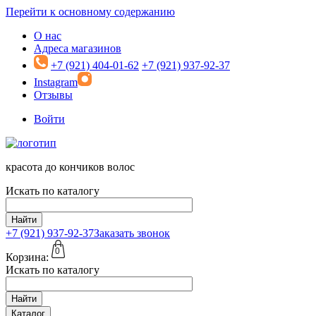
Перейти к основному содержанию
О нас
Адреса магазинов
+7 (921) 404-01-62
+7 (921) 937-92-37
Instagram
Отзывы
Войти
красота до кончиков волос
Искать по каталогу
Найти
+7 (921)
937-92-37
Заказать звонок
0
Корзина:
Искать по каталогу
Найти
Каталог